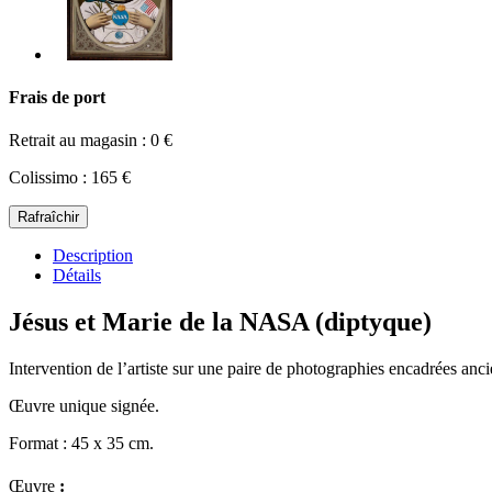
Frais de port
Retrait au magasin : 0 €
Colissimo : 165 €
Description
Détails
Jésus et Marie de la NASA (diptyque)
Intervention de l’artiste sur une paire de photographies encadrées anc
Œuvre unique signée.
Format : 45 x 35 cm.
Œuvre
: