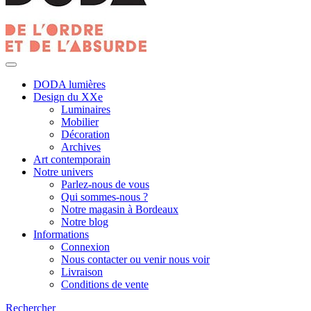
DODA lumières
Design du XXe
Luminaires
Mobilier
Décoration
Archives
Art contemporain
Notre univers
Parlez-nous de vous
Qui sommes-nous ?
Notre magasin à Bordeaux
Notre blog
Informations
Connexion
Nous contacter ou venir nous voir
Livraison
Conditions de vente
Rechercher