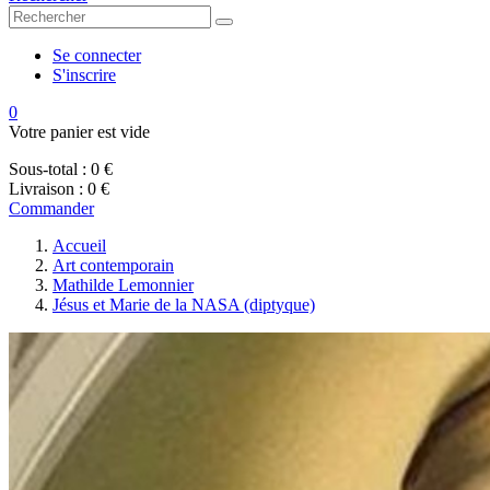
Se connecter
S'inscrire
0
Votre panier est vide
Sous-total :
0 €
Livraison :
0 €
Commander
Accueil
Art contemporain
Mathilde Lemonnier
Jésus et Marie de la NASA (diptyque)