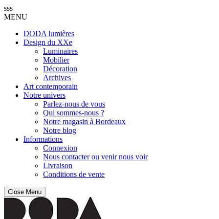
sss
MENU
DODA lumières
Design du XXe
Luminaires
Mobilier
Décoration
Archives
Art contemporain
Notre univers
Parlez-nous de vous
Qui sommes-nous ?
Notre magasin à Bordeaux
Notre blog
Informations
Connexion
Nous contacter ou venir nous voir
Livraison
Conditions de vente
Close Menu