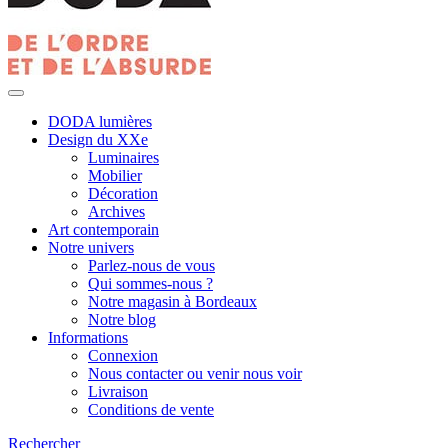
DODA lumières
Design du XXe
Luminaires
Mobilier
Décoration
Archives
Art contemporain
Notre univers
Parlez-nous de vous
Qui sommes-nous ?
Notre magasin à Bordeaux
Notre blog
Informations
Connexion
Nous contacter ou venir nous voir
Livraison
Conditions de vente
Rechercher