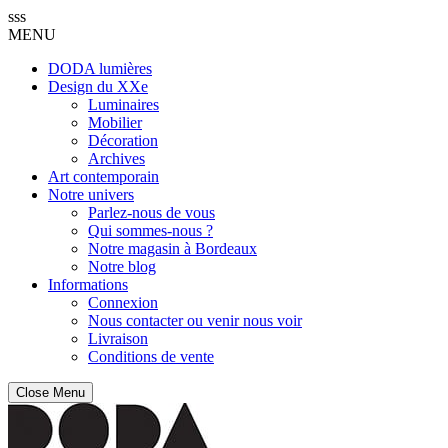
sss
MENU
DODA lumières
Design du XXe
Luminaires
Mobilier
Décoration
Archives
Art contemporain
Notre univers
Parlez-nous de vous
Qui sommes-nous ?
Notre magasin à Bordeaux
Notre blog
Informations
Connexion
Nous contacter ou venir nous voir
Livraison
Conditions de vente
Close Menu