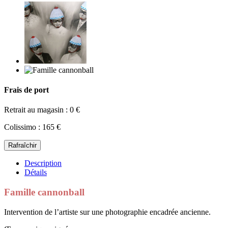
Frais de port
Retrait au magasin : 0 €
Colissimo : 165 €
Description
Détails
Famille cannonball
Intervention de l’artiste sur une photographie encadrée ancienne.