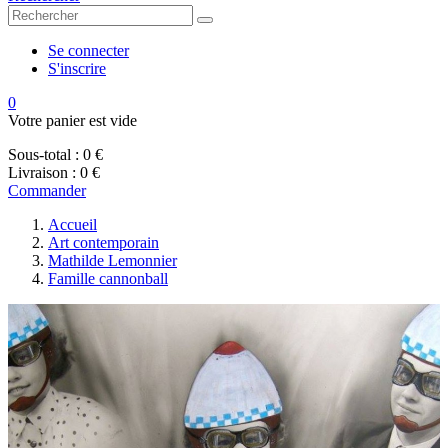
Se connecter
S'inscrire
0
Votre panier est vide
Sous-total :
0 €
Livraison :
0 €
Commander
Accueil
Art contemporain
Mathilde Lemonnier
Famille cannonball