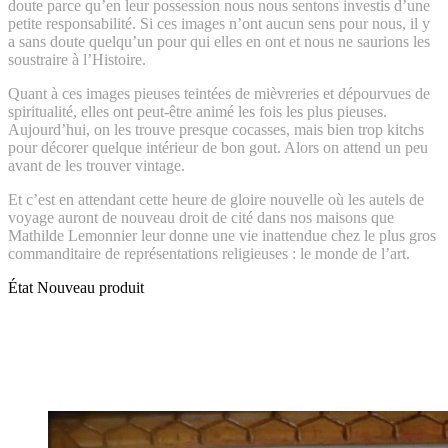
doute parce qu’en leur possession nous nous sentons investis d’une
petite responsabilité. Si ces images n’ont aucun sens pour nous, il y
a sans doute quelqu’un pour qui elles en ont et nous ne saurions les
soustraire à l’Histoire.
Quant à ces images pieuses teintées de mièvreries et dépourvues de
spiritualité, elles ont peut-être animé les fois les plus pieuses.
Aujourd’hui, on les trouve presque cocasses, mais bien trop kitchs
pour décorer quelque intérieur de bon gout. Alors on attend un peu
avant de les trouver vintage.
Et c’est en attendant cette heure de gloire nouvelle où les autels de
voyage auront de nouveau droit de cité dans nos maisons que
Mathilde Lemonnier leur donne une vie inattendue chez le plus gros
commanditaire de représentations religieuses : le monde de l’art.
État
Nouveau produit