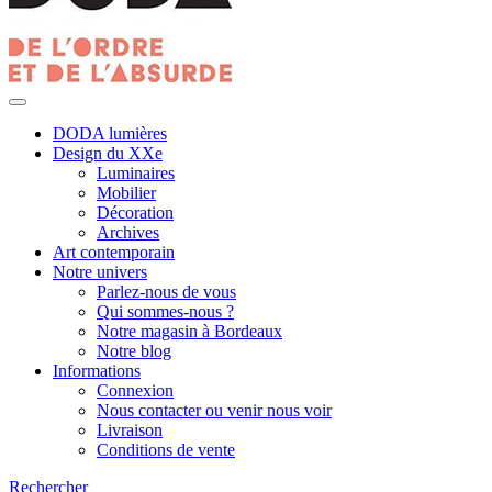
DODA lumières
Design du XXe
Luminaires
Mobilier
Décoration
Archives
Art contemporain
Notre univers
Parlez-nous de vous
Qui sommes-nous ?
Notre magasin à Bordeaux
Notre blog
Informations
Connexion
Nous contacter ou venir nous voir
Livraison
Conditions de vente
Rechercher