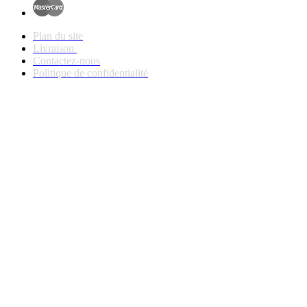
Plan du site
Livraison
Contactez-nous
Politique de confidentialité