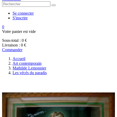
Se connecter
S'inscrire
0
Votre panier est vide
Sous-total :
0 €
Livraison :
0 €
Commander
Accueil
Art contemporain
Mathilde Lemonnier
Les vécés du paradis