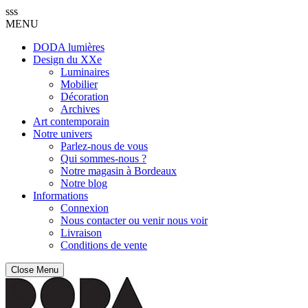
sss
MENU
DODA lumières
Design du XXe
Luminaires
Mobilier
Décoration
Archives
Art contemporain
Notre univers
Parlez-nous de vous
Qui sommes-nous ?
Notre magasin à Bordeaux
Notre blog
Informations
Connexion
Nous contacter ou venir nous voir
Livraison
Conditions de vente
Close Menu