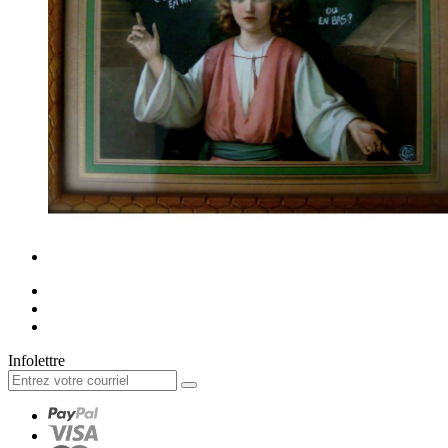
Infolettre