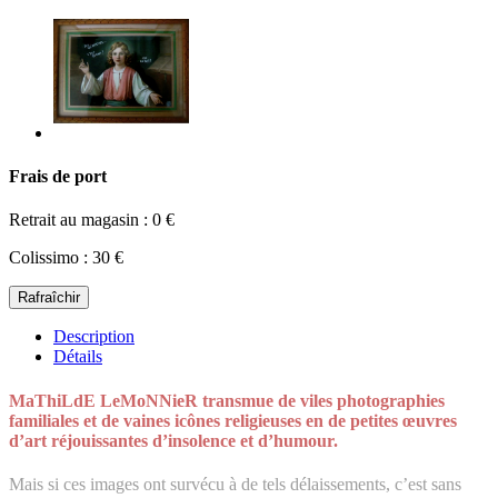
Frais de port
Retrait au magasin : 0 €
Colissimo : 30 €
Description
Détails
MaThiLdE LeMoNNieR transmue de viles photographies
familiales et de vaines icônes religieuses en de petites œuvres
d’art réjouissantes d’insolence et d’humour.
Mais si ces images ont survécu à de tels délaissements, c’est sans