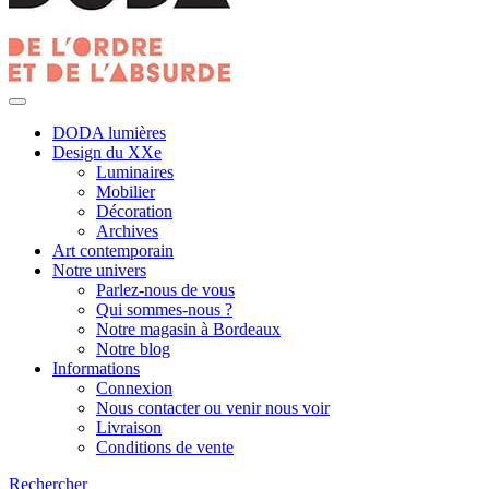
DODA lumières
Design du XXe
Luminaires
Mobilier
Décoration
Archives
Art contemporain
Notre univers
Parlez-nous de vous
Qui sommes-nous ?
Notre magasin à Bordeaux
Notre blog
Informations
Connexion
Nous contacter ou venir nous voir
Livraison
Conditions de vente
Rechercher