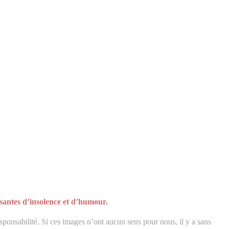
santes d’insolence et d’humour.
sponsabilité. Si ces images n’ont aucun sens pour nous, il y a sans