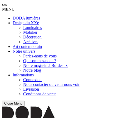
sss
MENU
DODA lumières
Design du XXe
Luminaires
Mobilier
Décoration
Archives
Art contemporain
Notre univers
Parlez-nous de vous
Qui sommes-nous ?
Notre magasin à Bordeaux
Notre blog
Informations
Connexion
Nous contacter ou venir nous voir
Livraison
Conditions de vente
Close Menu