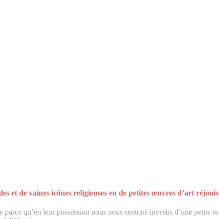
t de vaines icônes religieuses en de petites œuvres d’art réjouis
e parce qu’en leur possession nous nous sentons investis d’une petite re