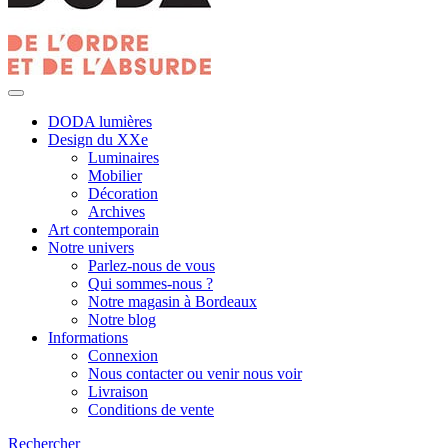
DODA lumières
Design du XXe
Luminaires
Mobilier
Décoration
Archives
Art contemporain
Notre univers
Parlez-nous de vous
Qui sommes-nous ?
Notre magasin à Bordeaux
Notre blog
Informations
Connexion
Nous contacter ou venir nous voir
Livraison
Conditions de vente
Rechercher