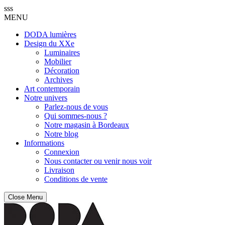
sss
MENU
DODA lumières
Design du XXe
Luminaires
Mobilier
Décoration
Archives
Art contemporain
Notre univers
Parlez-nous de vous
Qui sommes-nous ?
Notre magasin à Bordeaux
Notre blog
Informations
Connexion
Nous contacter ou venir nous voir
Livraison
Conditions de vente
Close Menu