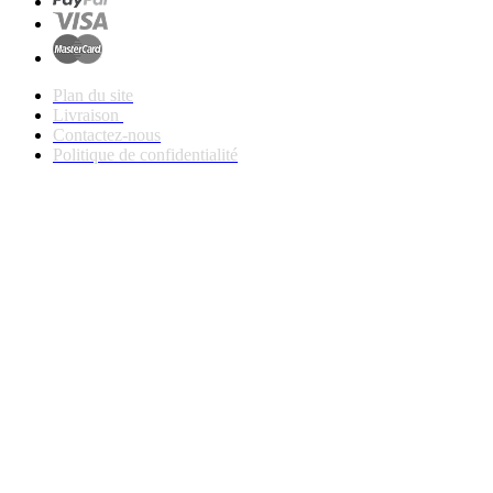
Plan du site
Livraison
Contactez-nous
Politique de confidentialité