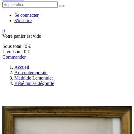
Se connecter
S'inscrire
0
Votre panier est vide
Sous-total :
0 €
Livraison :
0 €
Commander
Accueil
Art contemporain
Mathilde Lemonnier
Bébé qui se dégonfle