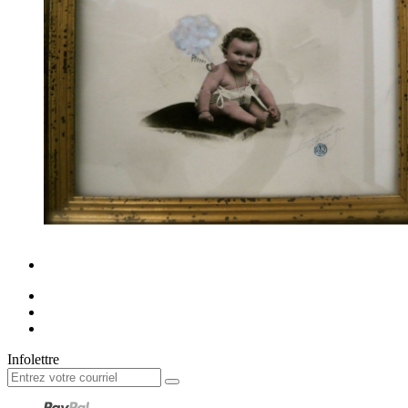
Infolettre