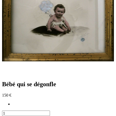
Bébé qui se dégonfle
150 €