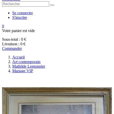
Se connecter
S'inscrire
0
Votre panier est vide
Sous-total :
0 €
Livraison :
0 €
Commander
Accueil
Art contemporain
Mathilde Lemonnier
Mariage VIP