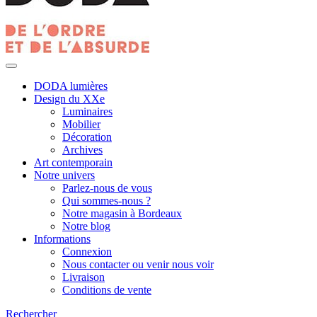
DODA lumières
Design du XXe
Luminaires
Mobilier
Décoration
Archives
Art contemporain
Notre univers
Parlez-nous de vous
Qui sommes-nous ?
Notre magasin à Bordeaux
Notre blog
Informations
Connexion
Nous contacter ou venir nous voir
Livraison
Conditions de vente
Rechercher