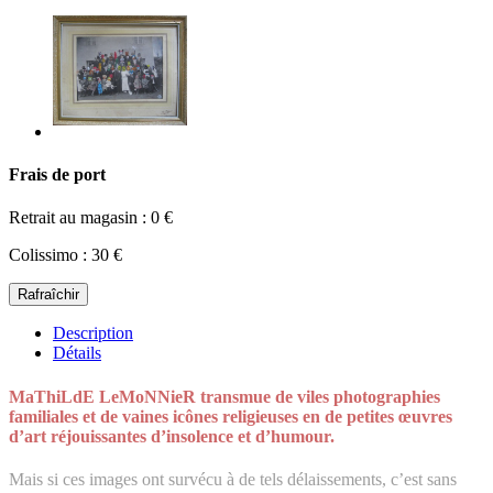
Frais de port
Retrait au magasin : 0 €
Colissimo : 30 €
Description
Détails
MaThiLdE LeMoNNieR transmue de viles photographies
familiales et de vaines icônes religieuses en de petites œuvres
d’art réjouissantes d’insolence et d’humour.
Mais si ces images ont survécu à de tels délaissements, c’est sans