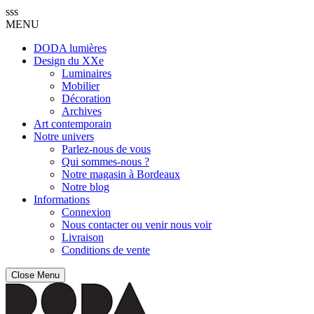
sss
MENU
DODA lumières
Design du XXe
Luminaires
Mobilier
Décoration
Archives
Art contemporain
Notre univers
Parlez-nous de vous
Qui sommes-nous ?
Notre magasin à Bordeaux
Notre blog
Informations
Connexion
Nous contacter ou venir nous voir
Livraison
Conditions de vente
Close Menu