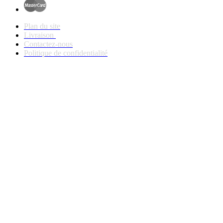
Plan du site
Livraison
Contactez-nous
Politique de confidentialité