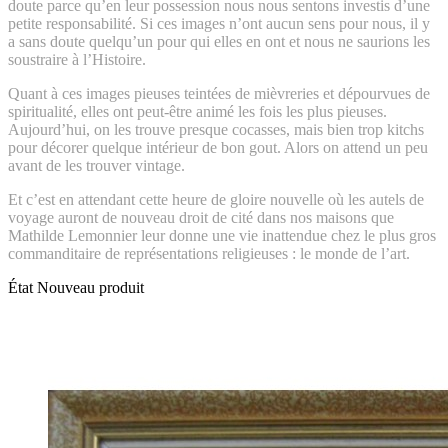
doute parce qu’en leur possession nous nous sentons investis d’une
petite responsabilité. Si ces images n’ont aucun sens pour nous, il y
a sans doute quelqu’un pour qui elles en ont et nous ne saurions les
soustraire à l’Histoire.
Quant à ces images pieuses teintées de mièvreries et dépourvues de
spiritualité, elles ont peut-être animé les fois les plus pieuses.
Aujourd’hui, on les trouve presque cocasses, mais bien trop kitchs
pour décorer quelque intérieur de bon gout. Alors on attend un peu
avant de les trouver vintage.
Et c’est en attendant cette heure de gloire nouvelle où les autels de
voyage auront de nouveau droit de cité dans nos maisons que
Mathilde Lemonnier leur donne une vie inattendue chez le plus gros
commanditaire de représentations religieuses : le monde de l’art.
État
Nouveau produit