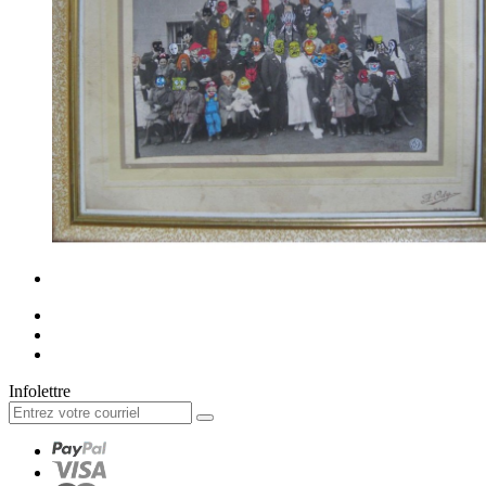
Infolettre