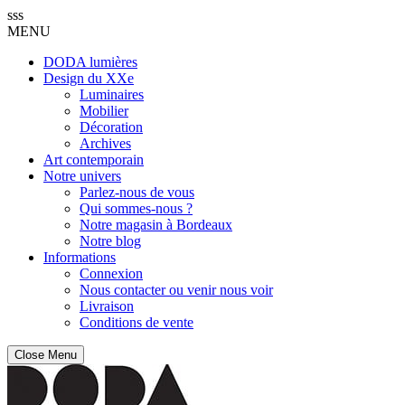
sss
MENU
DODA lumières
Design du XXe
Luminaires
Mobilier
Décoration
Archives
Art contemporain
Notre univers
Parlez-nous de vous
Qui sommes-nous ?
Notre magasin à Bordeaux
Notre blog
Informations
Connexion
Nous contacter ou venir nous voir
Livraison
Conditions de vente
Close Menu