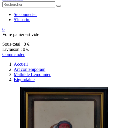
Se connecter
S'inscrire
0
Votre panier est vide
Sous-total :
0 €
Livraison :
0 €
Commander
Accueil
Art contemporain
Mathilde Lemonnier
Bigoudaine