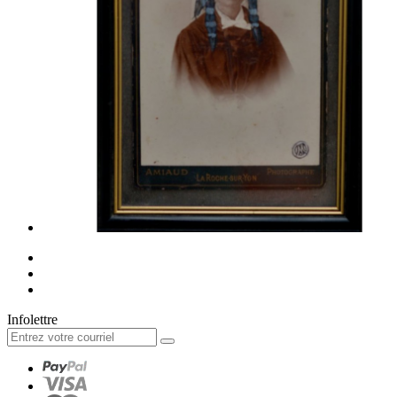
Infolettre