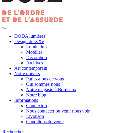
DODA lumières
Design du XXe
Luminaires
Mobilier
Décoration
Archives
Art contemporain
Notre univers
Parlez-nous de vous
Qui sommes-nous ?
Notre magasin à Bordeaux
Notre blog
Informations
Connexion
Nous contacter ou venir nous voir
Livraison
Conditions de vente
Rechercher