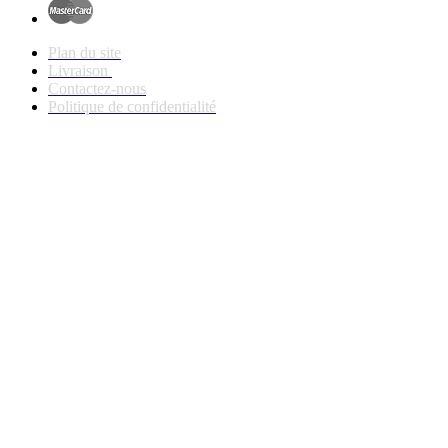
Plan du site
Livraison
Contactez-nous
Politique de confidentialité