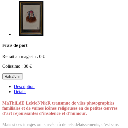
Frais de port
Retrait au magasin : 0 €
Colissimo : 30 €
Description
Détails
MaThiLdE LeMoNNieR transmue de viles photographies
familiales et de vaines icônes religieuses en de petites œuvres
d’art réjouissantes d’insolence et d’humour.
Mais si ces images ont survécu à de tels délaissements, c’est sans