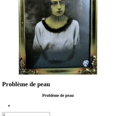
Problème de peau
Problème de peau