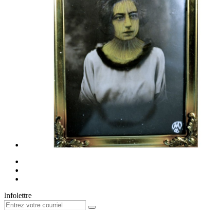
Infolettre