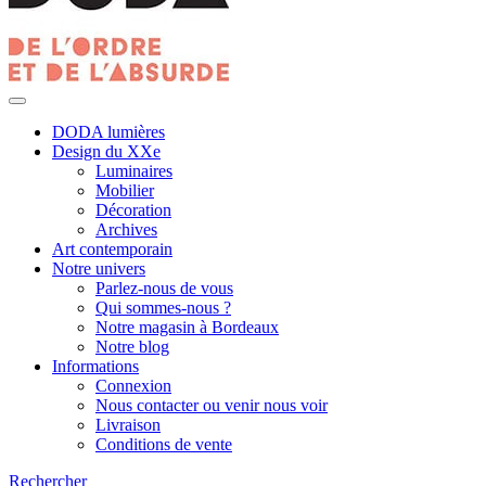
DODA lumières
Design du XXe
Luminaires
Mobilier
Décoration
Archives
Art contemporain
Notre univers
Parlez-nous de vous
Qui sommes-nous ?
Notre magasin à Bordeaux
Notre blog
Informations
Connexion
Nous contacter ou venir nous voir
Livraison
Conditions de vente
Rechercher