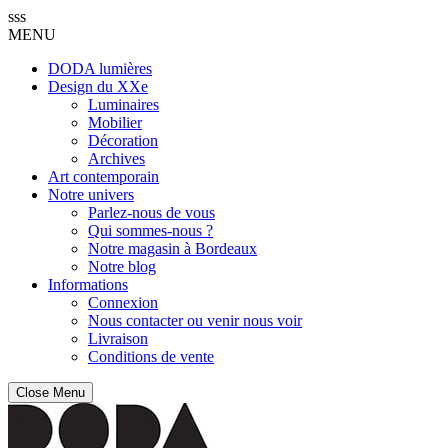
sss
MENU
DODA lumières
Design du XXe
Luminaires
Mobilier
Décoration
Archives
Art contemporain
Notre univers
Parlez-nous de vous
Qui sommes-nous ?
Notre magasin à Bordeaux
Notre blog
Informations
Connexion
Nous contacter ou venir nous voir
Livraison
Conditions de vente
Close Menu