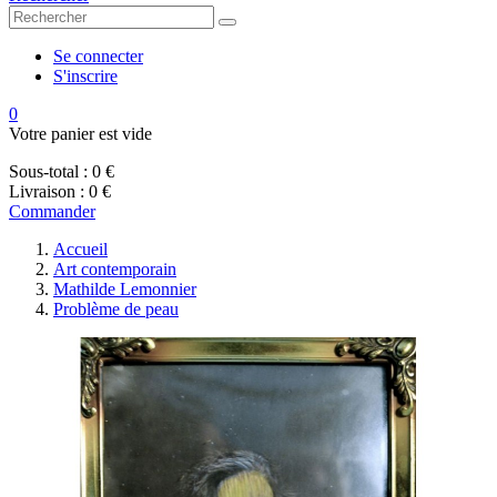
Se connecter
S'inscrire
0
Votre panier est vide
Sous-total :
0 €
Livraison :
0 €
Commander
Accueil
Art contemporain
Mathilde Lemonnier
Problème de peau