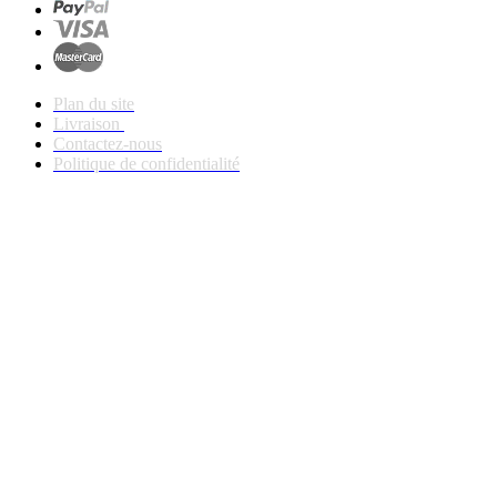
Plan du site
Livraison
Contactez-nous
Politique de confidentialité