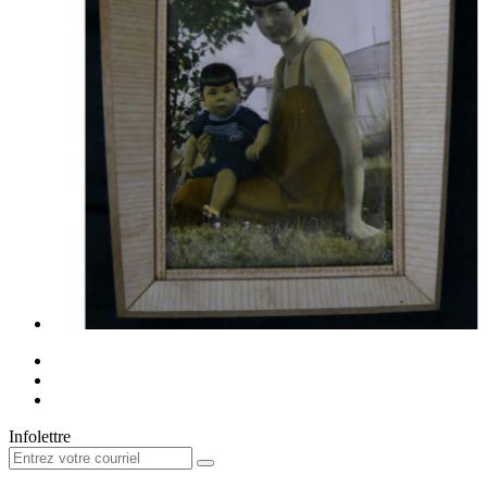
Infolettre