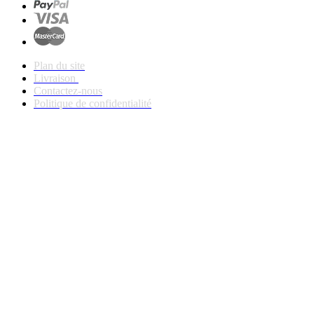
Plan du site
Livraison
Contactez-nous
Politique de confidentialité