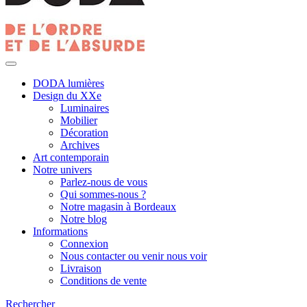
DODA lumières
Design du XXe
Luminaires
Mobilier
Décoration
Archives
Art contemporain
Notre univers
Parlez-nous de vous
Qui sommes-nous ?
Notre magasin à Bordeaux
Notre blog
Informations
Connexion
Nous contacter ou venir nous voir
Livraison
Conditions de vente
Rechercher