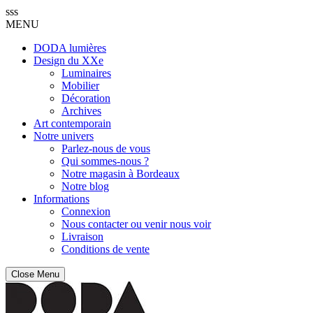
sss
MENU
DODA lumières
Design du XXe
Luminaires
Mobilier
Décoration
Archives
Art contemporain
Notre univers
Parlez-nous de vous
Qui sommes-nous ?
Notre magasin à Bordeaux
Notre blog
Informations
Connexion
Nous contacter ou venir nous voir
Livraison
Conditions de vente
Close Menu