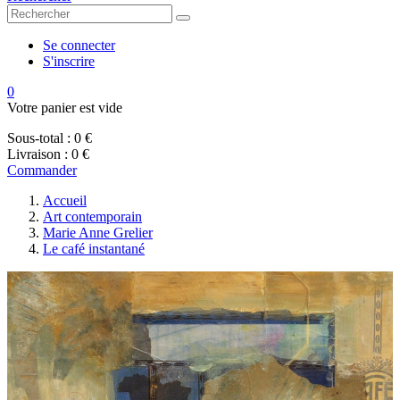
Se connecter
S'inscrire
0
Votre panier est vide
Sous-total :
0 €
Livraison :
0 €
Commander
Accueil
Art contemporain
Marie Anne Grelier
Le café instantané