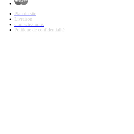
Plan du site
Livraison
Contactez-nous
Politique de confidentialité