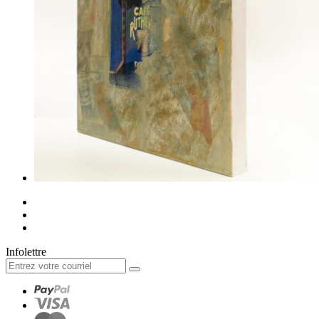
Infolettre