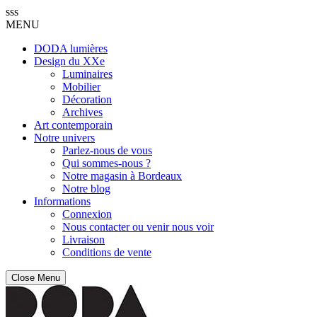
sss
MENU
DODA lumières
Design du XXe
Luminaires
Mobilier
Décoration
Archives
Art contemporain
Notre univers
Parlez-nous de vous
Qui sommes-nous ?
Notre magasin à Bordeaux
Notre blog
Informations
Connexion
Nous contacter ou venir nous voir
Livraison
Conditions de vente
Close Menu