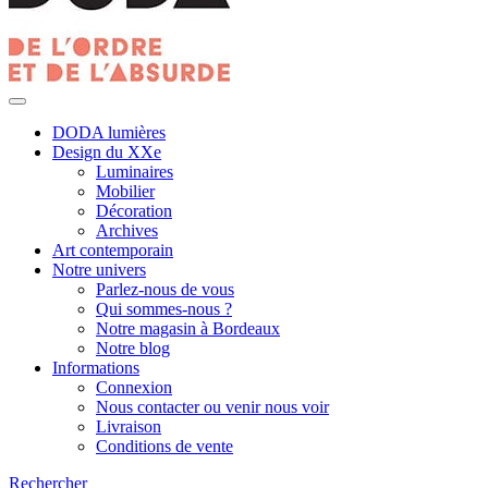
DODA lumières
Design du XXe
Luminaires
Mobilier
Décoration
Archives
Art contemporain
Notre univers
Parlez-nous de vous
Qui sommes-nous ?
Notre magasin à Bordeaux
Notre blog
Informations
Connexion
Nous contacter ou venir nous voir
Livraison
Conditions de vente
Rechercher