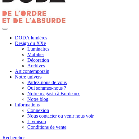
DODA lumières
Design du XXe
Luminaires
Mobilier
Décoration
Archives
Art contemporain
Notre univers
Parlez-nous de vous
Qui sommes-nous ?
Notre magasin à Bordeaux
Notre blog
Informations
Connexion
Nous contacter ou venir nous voir
Livraison
Conditions de vente
Rechercher