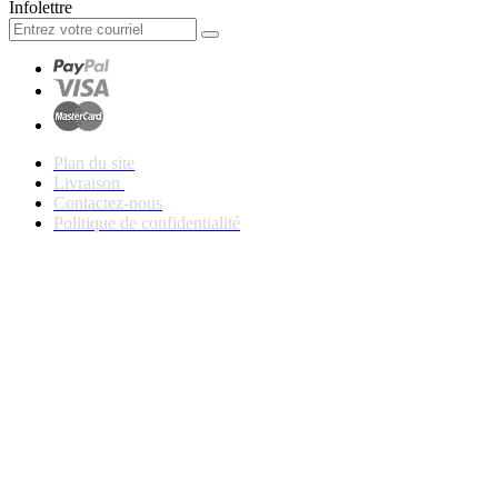
Infolettre
Plan du site
Livraison
Contactez-nous
Politique de confidentialité