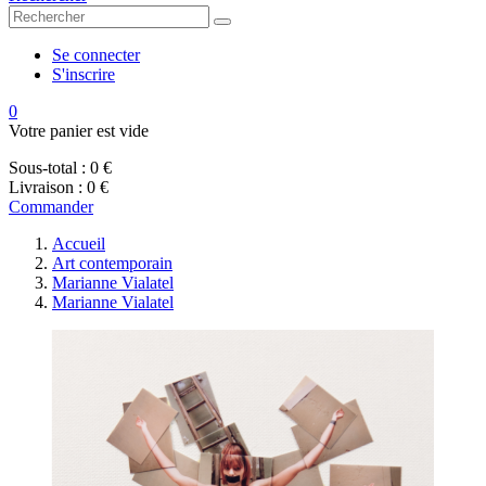
Se connecter
S'inscrire
0
Votre panier est vide
Sous-total :
0 €
Livraison :
0 €
Commander
Accueil
Art contemporain
Marianne Vialatel
Marianne Vialatel