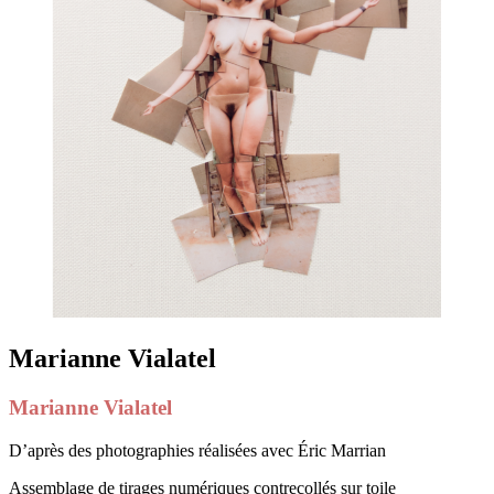
Marianne Vialatel
Marianne Vialatel
D’après des photographies réalisées avec Éric Marrian
Assemblage de tirages numériques contrecollés sur toile