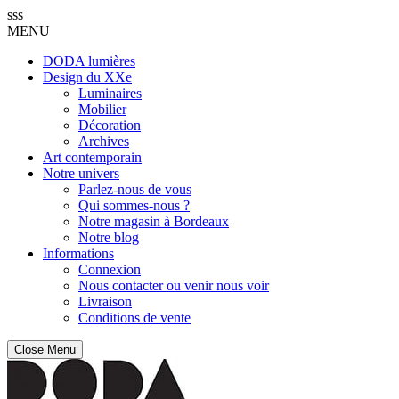
sss
MENU
DODA lumières
Design du XXe
Luminaires
Mobilier
Décoration
Archives
Art contemporain
Notre univers
Parlez-nous de vous
Qui sommes-nous ?
Notre magasin à Bordeaux
Notre blog
Informations
Connexion
Nous contacter ou venir nous voir
Livraison
Conditions de vente
Close Menu