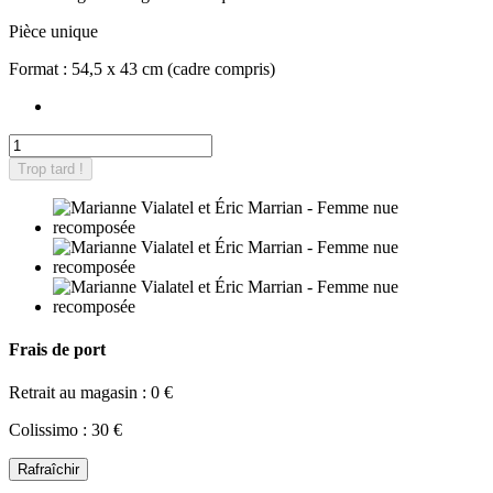
Pièce unique
Format : 54,5 x 43 cm (cadre compris)
Trop tard !
Frais de port
Retrait au magasin : 0 €
Colissimo : 30 €