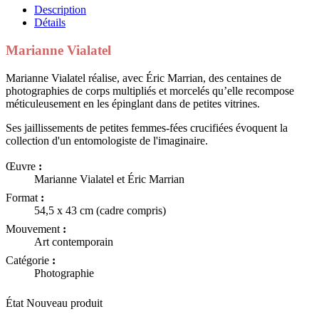
Description
Détails
Marianne Vialatel
Marianne Vialatel réalise, avec Éric Marrian, des centaines de
photographies de corps multipliés et morcelés qu’elle recompose
méticuleusement en les épinglant dans de petites vitrines.
Ses jaillissements de petites femmes-fées crucifiées évoquent la
collection d'un entomologiste de l'imaginaire.
Œuvre
:
Marianne Vialatel et Éric Marrian
Format
:
54,5 x 43 cm (cadre compris)
Mouvement
:
Art contemporain
Catégorie
:
Photographie
État
Nouveau produit