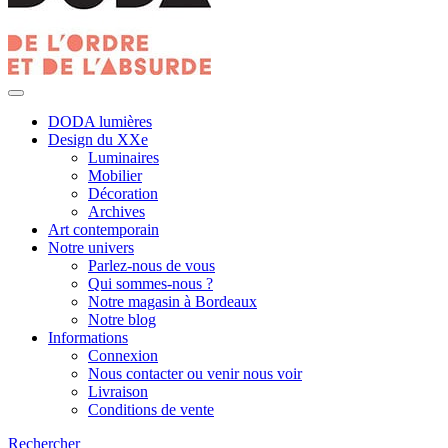
DODA lumières
Design du XXe
Luminaires
Mobilier
Décoration
Archives
Art contemporain
Notre univers
Parlez-nous de vous
Qui sommes-nous ?
Notre magasin à Bordeaux
Notre blog
Informations
Connexion
Nous contacter ou venir nous voir
Livraison
Conditions de vente
Rechercher