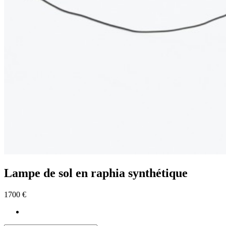
Lampe de sol en raphia synthétique
1700 €