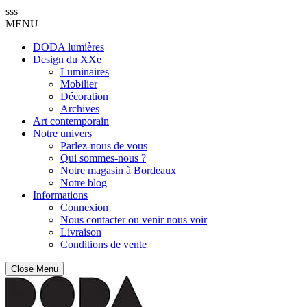
sss
MENU
DODA lumières
Design du XXe
Luminaires
Mobilier
Décoration
Archives
Art contemporain
Notre univers
Parlez-nous de vous
Qui sommes-nous ?
Notre magasin à Bordeaux
Notre blog
Informations
Connexion
Nous contacter ou venir nous voir
Livraison
Conditions de vente
Close Menu