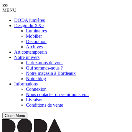
sss
MENU
DODA lumières
Design du XXe
Luminaires
Mobilier
Décoration
Archives
Art contemporain
Notre univers
Parlez-nous de vous
Qui sommes-nous ?
Notre magasin à Bordeaux
Notre blog
Informations
Connexion
Nous contacter ou venir nous voir
Livraison
Conditions de vente
Close Menu