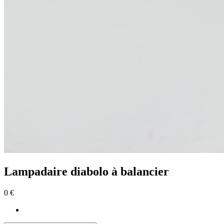
Lampadaire diabolo à balancier
0 €