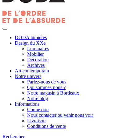
DODA lumières
Design du XXe
Luminaires
Mobilier
Décoration
Archives
Art contemporain
Notre univers
Parlez-nous de vous
Qui sommes-nous ?
Notre magasin à Bordeaux
Notre blog
Informations
Connexion
Nous contacter ou venir nous voir
Livraison
Conditions de vente
Rechercher