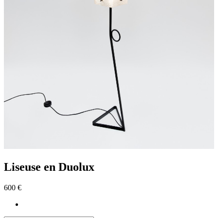
Liseuse en Duolux
600 €