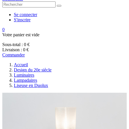
Se connecter
S'inscrire
0
Votre panier est vide
Sous-total :
0 €
Livraison :
0 €
Commander
Accueil
Design du 20e siècle
Luminaires
Lampadaires
Liseuse en Duolux