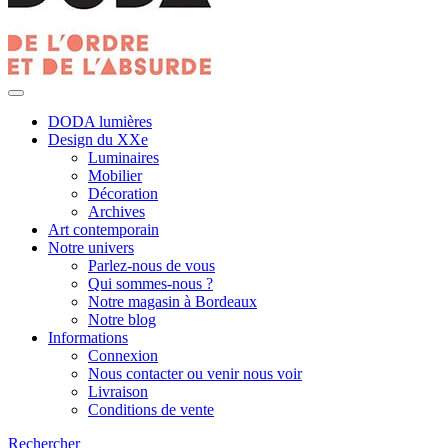
DODA lumières
Design du XXe
Luminaires
Mobilier
Décoration
Archives
Art contemporain
Notre univers
Parlez-nous de vous
Qui sommes-nous ?
Notre magasin à Bordeaux
Notre blog
Informations
Connexion
Nous contacter ou venir nous voir
Livraison
Conditions de vente
Rechercher