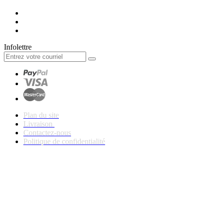
Infolettre
Plan du site
Livraison
Contactez-nous
Politique de confidentialité