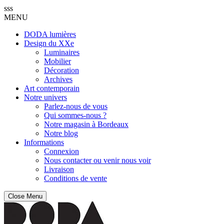
sss
MENU
DODA lumières
Design du XXe
Luminaires
Mobilier
Décoration
Archives
Art contemporain
Notre univers
Parlez-nous de vous
Qui sommes-nous ?
Notre magasin à Bordeaux
Notre blog
Informations
Connexion
Nous contacter ou venir nous voir
Livraison
Conditions de vente
Close Menu