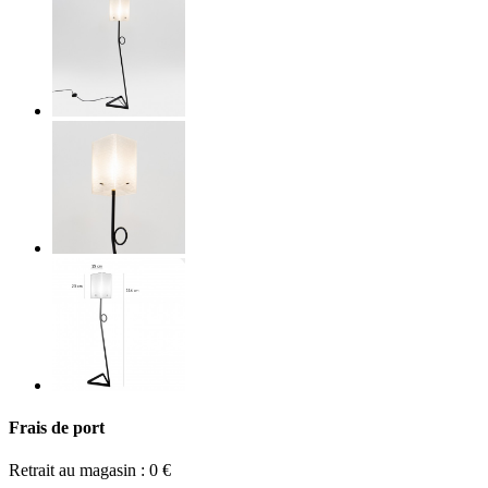
Frais de port
Retrait au magasin : 0 €