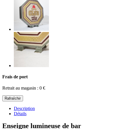
Frais de port
Retrait au magasin : 0 €
Description
Détails
Enseigne lumineuse de bar