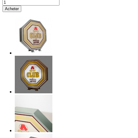
Acheter