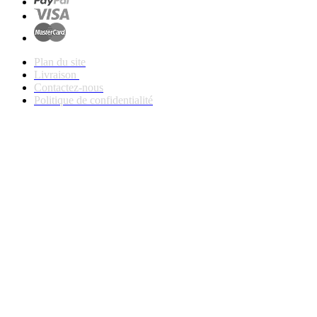
Plan du site
Livraison
Contactez-nous
Politique de confidentialité