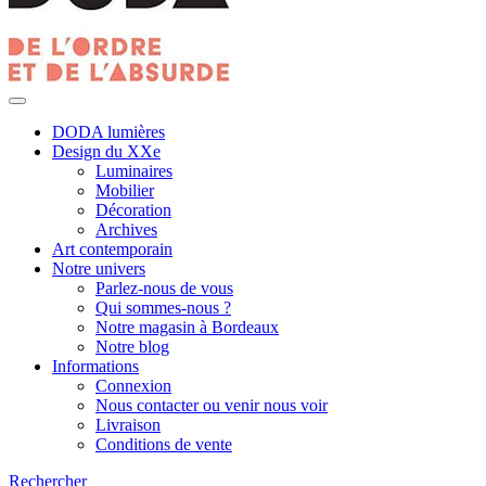
DODA lumières
Design du XXe
Luminaires
Mobilier
Décoration
Archives
Art contemporain
Notre univers
Parlez-nous de vous
Qui sommes-nous ?
Notre magasin à Bordeaux
Notre blog
Informations
Connexion
Nous contacter ou venir nous voir
Livraison
Conditions de vente
Rechercher