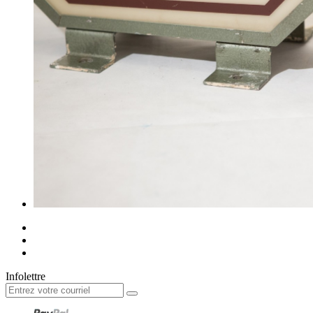
Infolettre