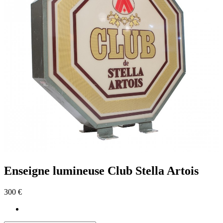
Enseigne lumineuse Club Stella Artois
300 €