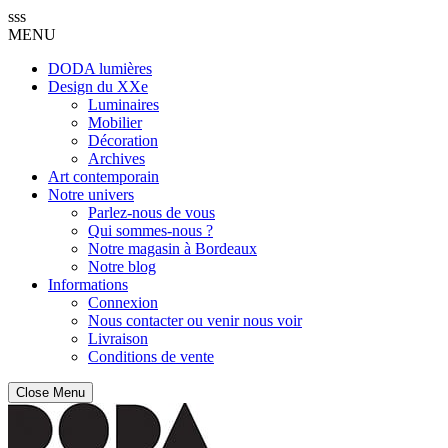
sss
MENU
DODA lumières
Design du XXe
Luminaires
Mobilier
Décoration
Archives
Art contemporain
Notre univers
Parlez-nous de vous
Qui sommes-nous ?
Notre magasin à Bordeaux
Notre blog
Informations
Connexion
Nous contacter ou venir nous voir
Livraison
Conditions de vente
Close Menu