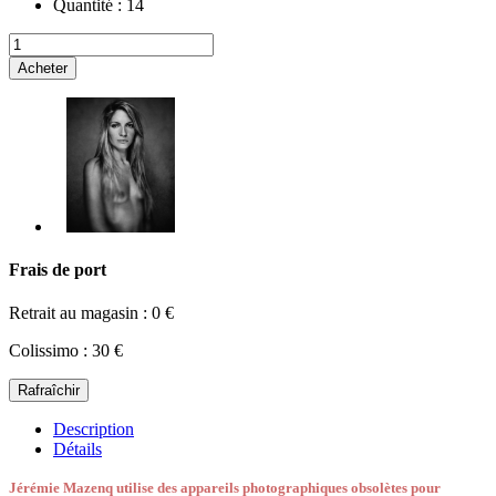
Quantité :
14
Acheter
Frais de port
Retrait au magasin : 0 €
Colissimo : 30 €
Description
Détails
Jérémie Mazenq utilise des appareils photographiques obsolètes pour