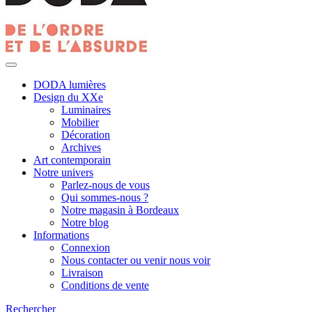
DODA lumières
Design du XXe
Luminaires
Mobilier
Décoration
Archives
Art contemporain
Notre univers
Parlez-nous de vous
Qui sommes-nous ?
Notre magasin à Bordeaux
Notre blog
Informations
Connexion
Nous contacter ou venir nous voir
Livraison
Conditions de vente
Rechercher