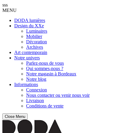
sss
MENU
DODA lumières
Design du XXe
Luminaires
Mobilier
Décoration
Archives
Art contemporain
Notre univers
Parlez-nous de vous
Qui sommes-nous ?
Notre magasin à Bordeaux
Notre blog
Informations
Connexion
Nous contacter ou venir nous voir
Livraison
Conditions de vente
Close Menu