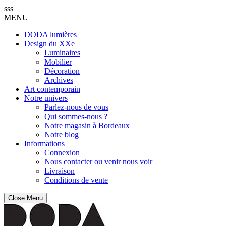
sss
MENU
DODA lumières
Design du XXe
Luminaires
Mobilier
Décoration
Archives
Art contemporain
Notre univers
Parlez-nous de vous
Qui sommes-nous ?
Notre magasin à Bordeaux
Notre blog
Informations
Connexion
Nous contacter ou venir nous voir
Livraison
Conditions de vente
Close Menu