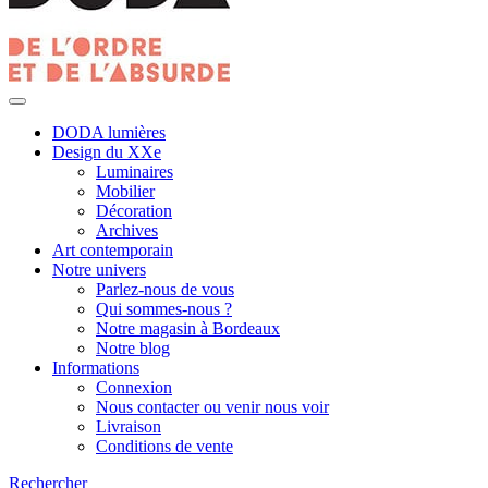
DODA lumières
Design du XXe
Luminaires
Mobilier
Décoration
Archives
Art contemporain
Notre univers
Parlez-nous de vous
Qui sommes-nous ?
Notre magasin à Bordeaux
Notre blog
Informations
Connexion
Nous contacter ou venir nous voir
Livraison
Conditions de vente
Rechercher