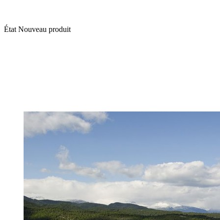
État
Nouveau produit