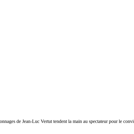
sonnages de Jean-Luc Vertut tendent la main au spectateur pour le conv