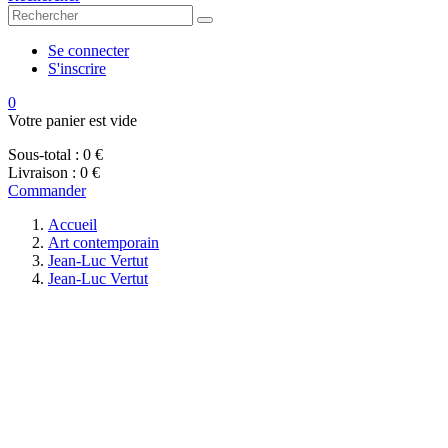
Se connecter
S'inscrire
0
Votre panier est vide
Sous-total :
0 €
Livraison :
0 €
Commander
Accueil
Art contemporain
Jean-Luc Vertut
Jean-Luc Vertut