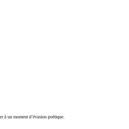
ier à un moment d’évasion poétique.