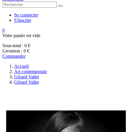
Se connecter
S'inscrire
0
Votre panier est vide
Sous-total :
0 €
Livraison :
0 €
Commander
Accueil
Art contemporain
Gérard Vallet
Gérard Vallet