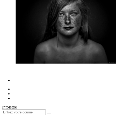
Infolettre