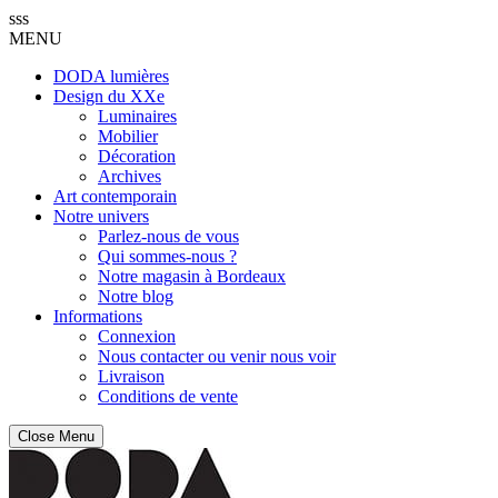
sss
MENU
DODA lumières
Design du XXe
Luminaires
Mobilier
Décoration
Archives
Art contemporain
Notre univers
Parlez-nous de vous
Qui sommes-nous ?
Notre magasin à Bordeaux
Notre blog
Informations
Connexion
Nous contacter ou venir nous voir
Livraison
Conditions de vente
Close Menu