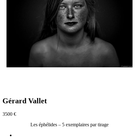
Gérard Vallet
3500 €
Les éphélides – 5 exemplaires par tirage