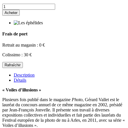
Acheter
Frais de port
Retrait au magasin : 0 €
Colissimo : 30 €
Description
Détails
« Voiles d’illusions »
Plusieurs fois publié dans le magazine
Photo
, Gérard Vallet est le
lauréat du concours annuel de ce même magazine en 2002, présidé
par Jean-François Jonvelle. Il présente son travail à diverses
expositions collectives et individuelles et fait partie des lauréats du
Festival européen de la photo de nu à Arles, en 2011, avec sa série «
Voiles d’illusions ».