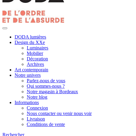
DODA lumières
Design du XXe
Luminaires
Mobilier
Décoration
Archives
Art contemporain
Notre univers
Parlez-nous de vous
Qui sommes-nous ?
Notre magasin à Bordeaux
Notre blog
Informations
Connexion
Nous contacter ou venir nous voir
Livraison
Conditions de vente
Rechercher