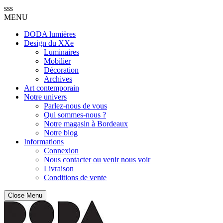
sss
MENU
DODA lumières
Design du XXe
Luminaires
Mobilier
Décoration
Archives
Art contemporain
Notre univers
Parlez-nous de vous
Qui sommes-nous ?
Notre magasin à Bordeaux
Notre blog
Informations
Connexion
Nous contacter ou venir nous voir
Livraison
Conditions de vente
Close Menu