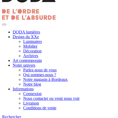
DODA lumières
Design du XXe
Luminaires
Mobilier
Décoration
Archives
Art contemporain
Notre univers
Parlez-nous de vous
Qui sommes-nous ?
Notre magasin à Bordeaux
Notre blog
Informations
Connexion
Nous contacter ou venir nous voir
Livraison
Conditions de vente
Rechercher