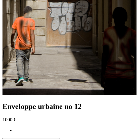
Enveloppe urbaine no 12
1000 €