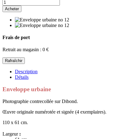
Acheter
Frais de port
Retrait au magasin : 0 €
Description
Détails
Enveloppe urbaine
Photographie contrecollée sur Dibond.
Œuvre originale numérotée et signée (4 exemplaires).
110 x 61 cm.
Largeur
: