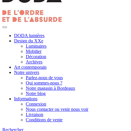
DODA lumières
Design du XXe
Luminaires
Mobilier
Décoration
Archives
Art contemporain
Notre univers
Parlez-nous de vous
Qui sommes-nous ?
Notre magasin à Bordeaux
Notre blog
Informations
Connexion
Nous contacter ou venir nous voir
Livraison
Conditions de vente
Rechercher