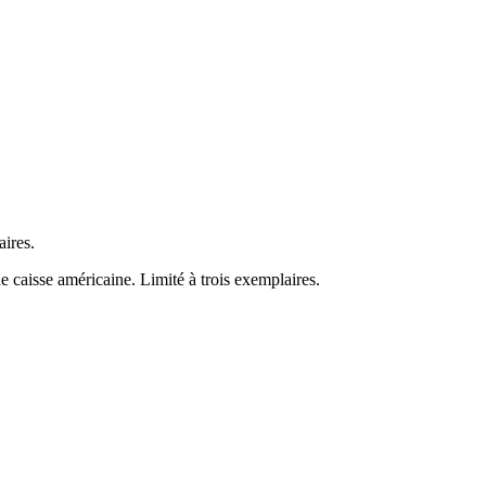
aires.
 caisse américaine. Limité à trois exemplaires.