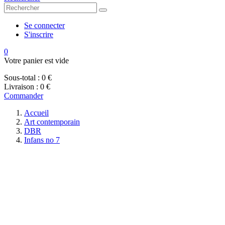
Se connecter
S'inscrire
0
Votre panier est vide
Sous-total :
0 €
Livraison :
0 €
Commander
Accueil
Art contemporain
DBR
Infans no 7