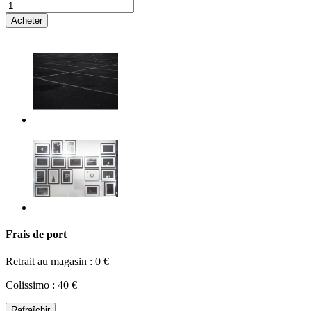
Acheter
Frais de port
Retrait au magasin : 0 €
Colissimo : 40 €