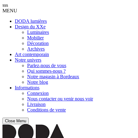
sss
MENU
DODA lumières
Design du XXe
Luminaires
Mobilier
Décoration
Archives
Art contemporain
Notre univers
Parlez-nous de vous
Qui sommes-nous ?
Notre magasin à Bordeaux
Notre blog
Informations
Connexion
Nous contacter ou venir nous voir
Livraison
Conditions de vente
Close Menu