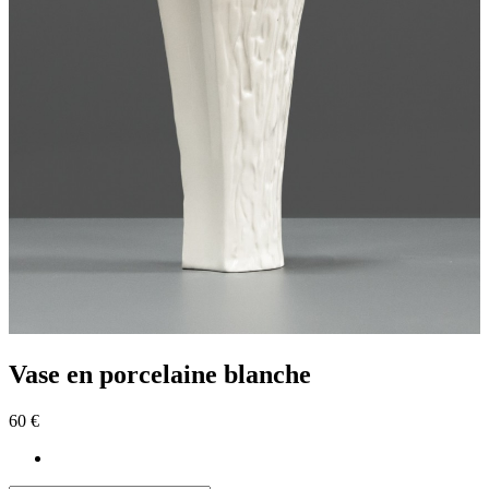
Vase en porcelaine blanche
60 €