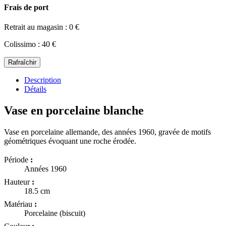
Frais de port
Retrait au magasin : 0 €
Colissimo : 40 €
Description
Détails
Vase en porcelaine blanche
Vase en porcelaine allemande, des années 1960, gravée de motifs
géométriques évoquant une roche érodée.
Période
:
Années 1960
Hauteur
:
18.5 cm
Matériau
:
Porcelaine (biscuit)