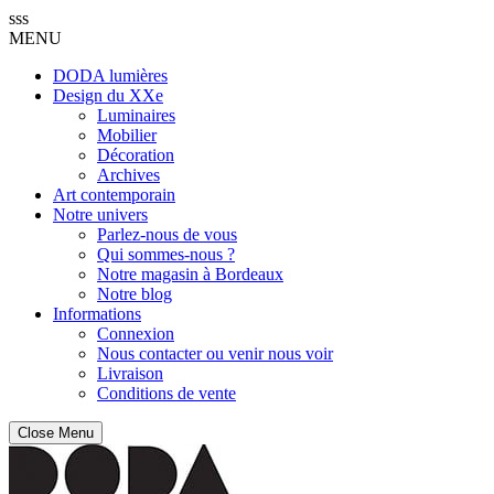
sss
MENU
DODA lumières
Design du XXe
Luminaires
Mobilier
Décoration
Archives
Art contemporain
Notre univers
Parlez-nous de vous
Qui sommes-nous ?
Notre magasin à Bordeaux
Notre blog
Informations
Connexion
Nous contacter ou venir nous voir
Livraison
Conditions de vente
Close Menu