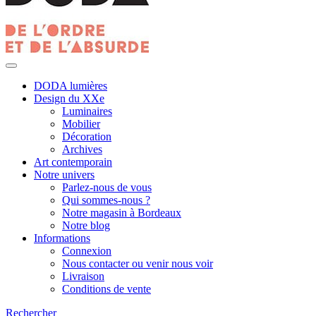
DODA lumières
Design du XXe
Luminaires
Mobilier
Décoration
Archives
Art contemporain
Notre univers
Parlez-nous de vous
Qui sommes-nous ?
Notre magasin à Bordeaux
Notre blog
Informations
Connexion
Nous contacter ou venir nous voir
Livraison
Conditions de vente
Rechercher