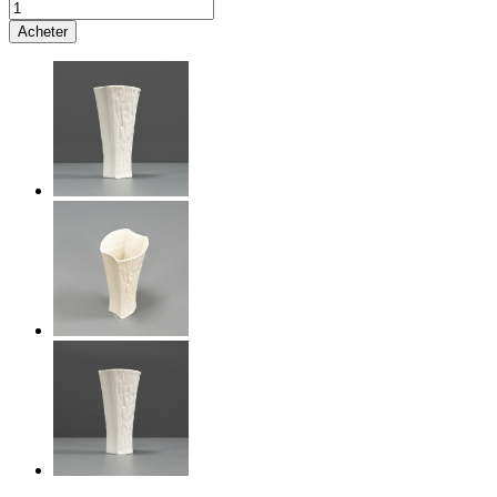
Acheter