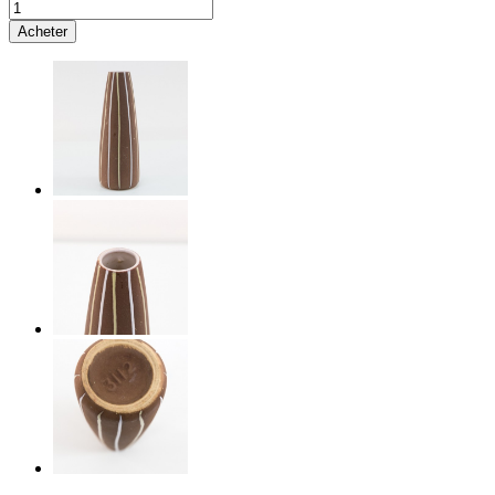
Acheter