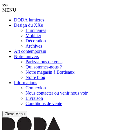
sss
MENU
DODA lumières
Design du XXe
Luminaires
Mobilier
Décoration
Archives
Art contemporain
Notre univers
Parlez-nous de vous
Qui sommes-nous ?
Notre magasin à Bordeaux
Notre blog
Informations
Connexion
Nous contacter ou venir nous voir
Livraison
Conditions de vente
Close Menu