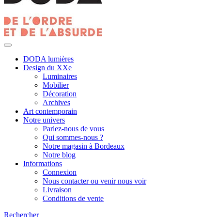
DODA lumières
Design du XXe
Luminaires
Mobilier
Décoration
Archives
Art contemporain
Notre univers
Parlez-nous de vous
Qui sommes-nous ?
Notre magasin à Bordeaux
Notre blog
Informations
Connexion
Nous contacter ou venir nous voir
Livraison
Conditions de vente
Rechercher