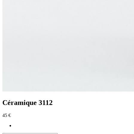
Céramique 3112
45 €