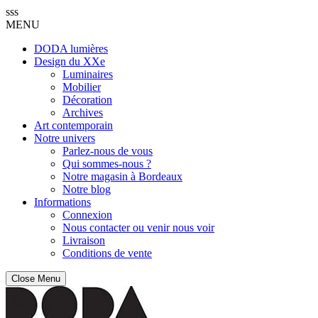
sss
MENU
DODA lumières
Design du XXe
Luminaires
Mobilier
Décoration
Archives
Art contemporain
Notre univers
Parlez-nous de vous
Qui sommes-nous ?
Notre magasin à Bordeaux
Notre blog
Informations
Connexion
Nous contacter ou venir nous voir
Livraison
Conditions de vente
Close Menu