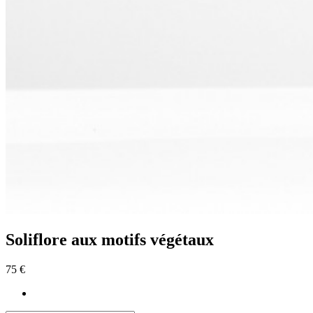
Soliflore aux motifs végétaux
75 €