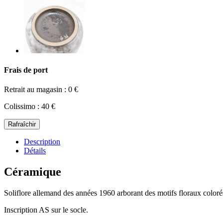
Frais de port
Retrait au magasin : 0 €
Colissimo : 40 €
Description
Détails
Céramique
Soliflore allemand des années 1960 arborant des motifs floraux coloré
Inscription AS sur le socle.