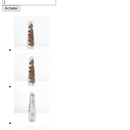
Acheter