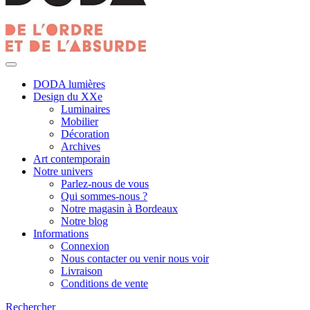
DODA lumières
Design du XXe
Luminaires
Mobilier
Décoration
Archives
Art contemporain
Notre univers
Parlez-nous de vous
Qui sommes-nous ?
Notre magasin à Bordeaux
Notre blog
Informations
Connexion
Nous contacter ou venir nous voir
Livraison
Conditions de vente
Rechercher