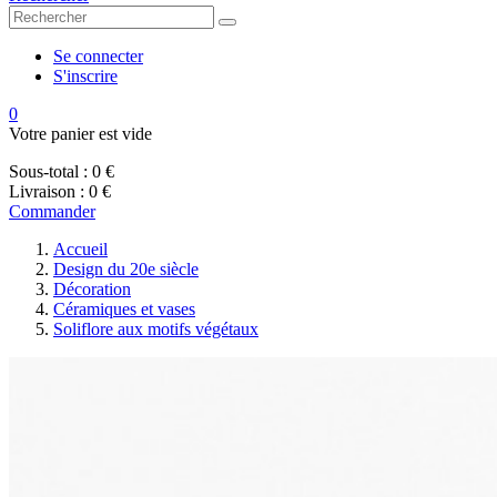
Se connecter
S'inscrire
0
Votre panier est vide
Sous-total :
0 €
Livraison :
0 €
Commander
Accueil
Design du 20e siècle
Décoration
Céramiques et vases
Soliflore aux motifs végétaux