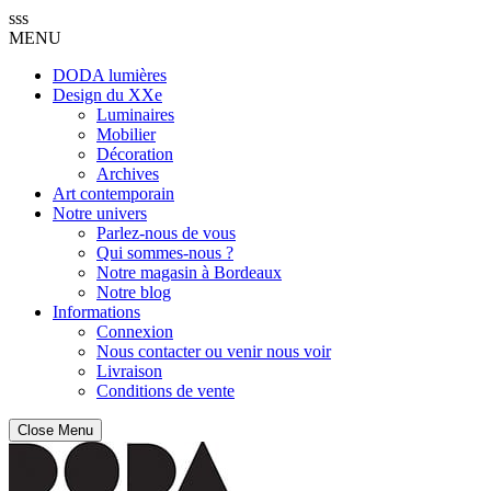
sss
MENU
DODA lumières
Design du XXe
Luminaires
Mobilier
Décoration
Archives
Art contemporain
Notre univers
Parlez-nous de vous
Qui sommes-nous ?
Notre magasin à Bordeaux
Notre blog
Informations
Connexion
Nous contacter ou venir nous voir
Livraison
Conditions de vente
Close Menu