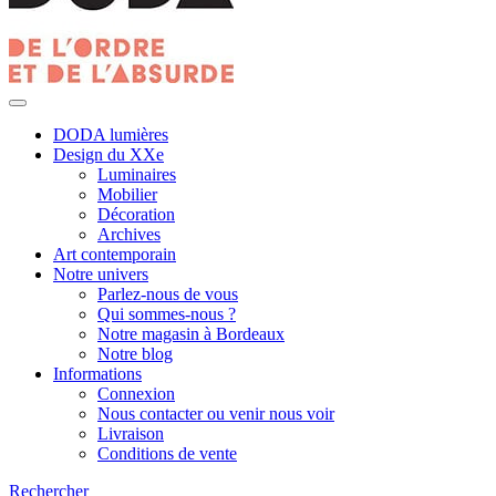
DODA lumières
Design du XXe
Luminaires
Mobilier
Décoration
Archives
Art contemporain
Notre univers
Parlez-nous de vous
Qui sommes-nous ?
Notre magasin à Bordeaux
Notre blog
Informations
Connexion
Nous contacter ou venir nous voir
Livraison
Conditions de vente
Rechercher