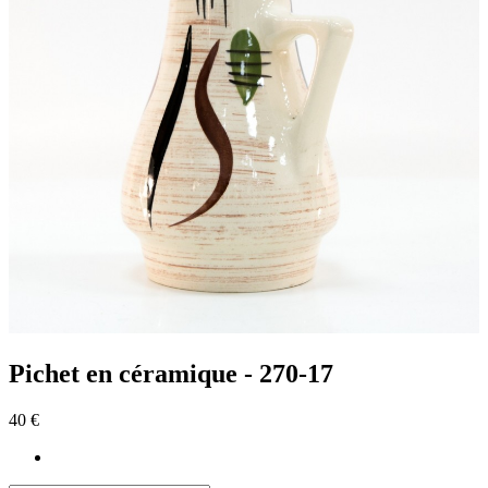
Pichet en céramique - 270-17
40 €