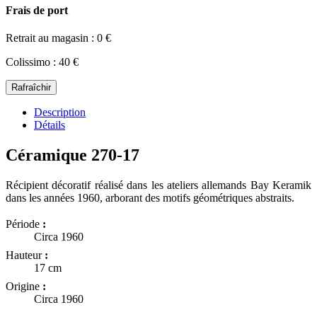
Frais de port
Retrait au magasin : 0 €
Colissimo : 40 €
Description
Détails
Céramique 270-17
Récipient décoratif réalisé dans les ateliers allemands Bay Keramik
dans les années 1960, arborant des motifs géométriques abstraits.
Période
:
Circa 1960
Hauteur
:
17 cm
Origine
:
Circa 1960