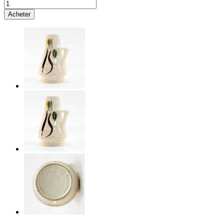
Acheter