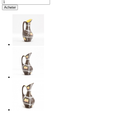
Acheter