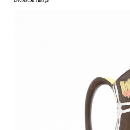
Décoration vintage