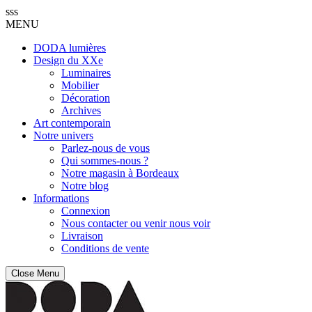
sss
MENU
DODA lumières
Design du XXe
Luminaires
Mobilier
Décoration
Archives
Art contemporain
Notre univers
Parlez-nous de vous
Qui sommes-nous ?
Notre magasin à Bordeaux
Notre blog
Informations
Connexion
Nous contacter ou venir nous voir
Livraison
Conditions de vente
Close Menu