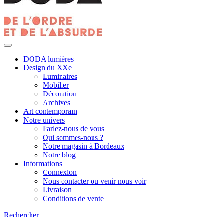
DODA lumières
Design du XXe
Luminaires
Mobilier
Décoration
Archives
Art contemporain
Notre univers
Parlez-nous de vous
Qui sommes-nous ?
Notre magasin à Bordeaux
Notre blog
Informations
Connexion
Nous contacter ou venir nous voir
Livraison
Conditions de vente
Rechercher