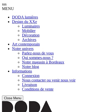
sss
MENU
DODA lumières
Design du XXe
Luminaires
Mobilier
Décoration
Archives
Art contemporain
Notre univers
Parlez-nous de vous
Qui sommes-nous ?
Notre magasin à Bordeaux
Notre blog
Informations
Connexion
Nous contacter ou venir nous voir
Livraison
Conditions de vente
Close Menu