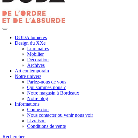
DODA lumières
Design du XXe
Luminaires
Mobilier
Décoration
Archives
Art contemporain
Notre univers
Parlez-nous de vous
Qui sommes-nous ?
Notre magasin à Bordeaux
Notre blog
Informations
Connexion
Nous contacter ou venir nous voir
Livraison
Conditions de vente
Rechercher