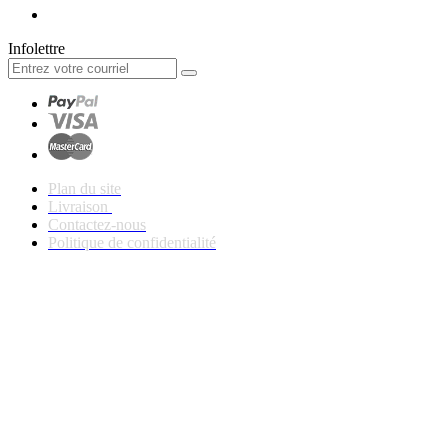
Infolettre
Plan du site
Livraison
Contactez-nous
Politique de confidentialité