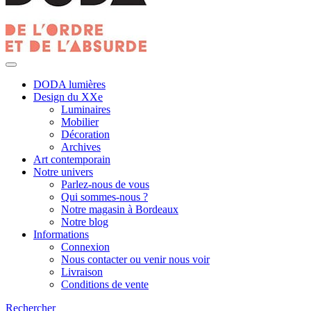
DODA lumières
Design du XXe
Luminaires
Mobilier
Décoration
Archives
Art contemporain
Notre univers
Parlez-nous de vous
Qui sommes-nous ?
Notre magasin à Bordeaux
Notre blog
Informations
Connexion
Nous contacter ou venir nous voir
Livraison
Conditions de vente
Rechercher