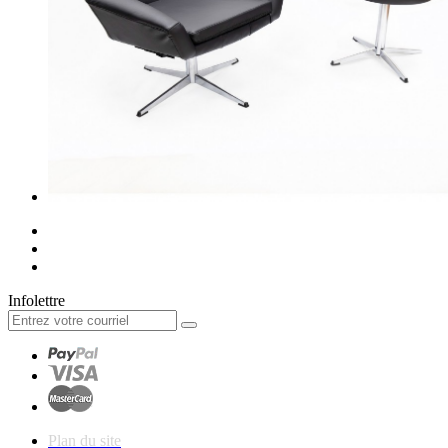
Infolettre
Plan du site