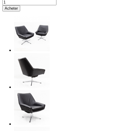
Acheter