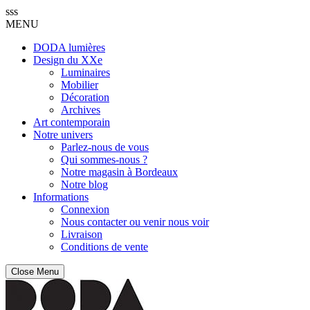
sss
MENU
DODA lumières
Design du XXe
Luminaires
Mobilier
Décoration
Archives
Art contemporain
Notre univers
Parlez-nous de vous
Qui sommes-nous ?
Notre magasin à Bordeaux
Notre blog
Informations
Connexion
Nous contacter ou venir nous voir
Livraison
Conditions de vente
Close Menu