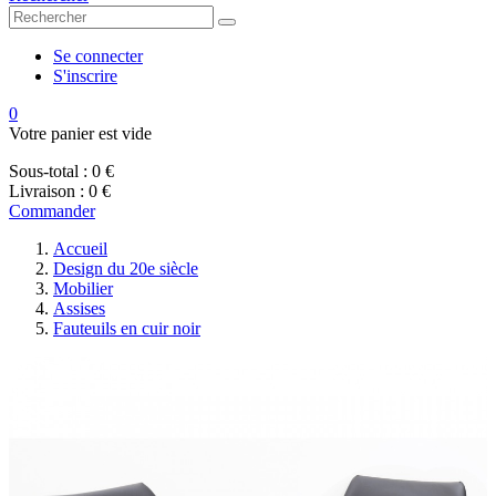
Se connecter
S'inscrire
0
Votre panier est vide
Sous-total :
0 €
Livraison :
0 €
Commander
Accueil
Design du 20e siècle
Mobilier
Assises
Fauteuils en cuir noir