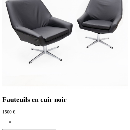
Fauteuils en cuir noir
1500 €