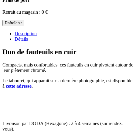
Frais de port
Retrait au magasin : 0 €
Description
Détails
Duo de fauteuils en cuir
Compacts, mais confortables, ces fauteuils en cuir pivotent autour de
leur piètement chromé.
Le tabouret, qui apparait sur la dernière photographie, est disponible
à
cette adresse
.
Livraison par DODA (Hexagone) : 2 à 4 semaines (sur rendez-
vous).