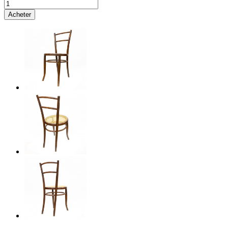
Acheter