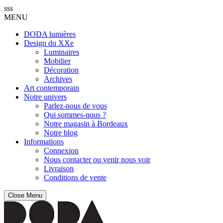
sss
MENU
DODA lumières
Design du XXe
Luminaires
Mobilier
Décoration
Archives
Art contemporain
Notre univers
Parlez-nous de vous
Qui sommes-nous ?
Notre magasin à Bordeaux
Notre blog
Informations
Connexion
Nous contacter ou venir nous voir
Livraison
Conditions de vente
Close Menu