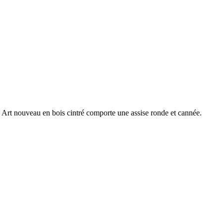
e Art nouveau en bois cintré comporte une assise ronde et cannée.