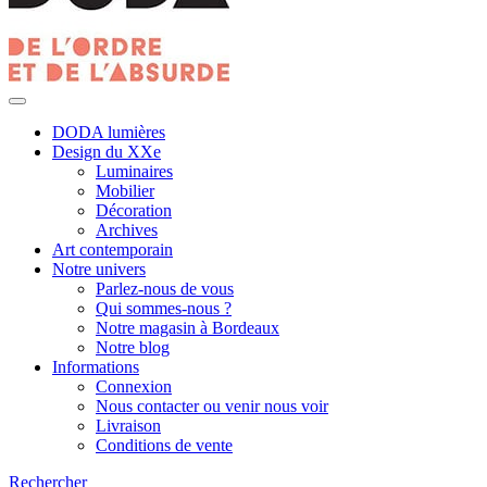
DODA lumières
Design du XXe
Luminaires
Mobilier
Décoration
Archives
Art contemporain
Notre univers
Parlez-nous de vous
Qui sommes-nous ?
Notre magasin à Bordeaux
Notre blog
Informations
Connexion
Nous contacter ou venir nous voir
Livraison
Conditions de vente
Rechercher