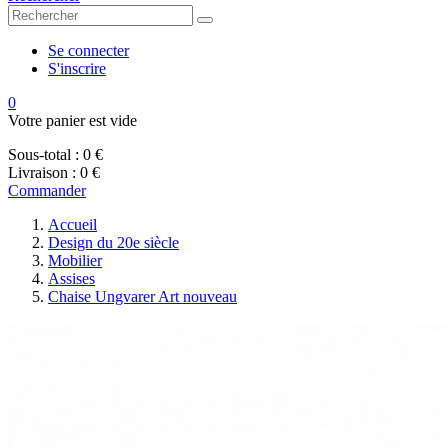
Se connecter
S'inscrire
0
Votre panier est vide
Sous-total :
0 €
Livraison :
0 €
Commander
Accueil
Design du 20e siècle
Mobilier
Assises
Chaise Ungvarer Art nouveau