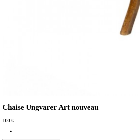
Chaise Ungvarer Art nouveau
100 €