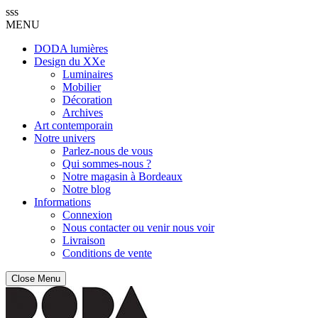
sss
MENU
DODA lumières
Design du XXe
Luminaires
Mobilier
Décoration
Archives
Art contemporain
Notre univers
Parlez-nous de vous
Qui sommes-nous ?
Notre magasin à Bordeaux
Notre blog
Informations
Connexion
Nous contacter ou venir nous voir
Livraison
Conditions de vente
Close Menu