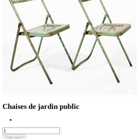
Chaises de jardin public
Trop tard !