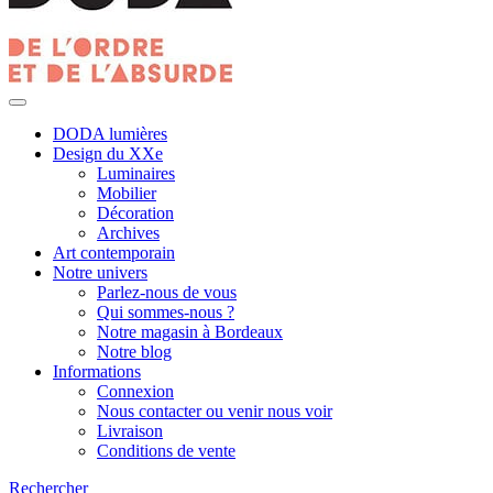
DODA lumières
Design du XXe
Luminaires
Mobilier
Décoration
Archives
Art contemporain
Notre univers
Parlez-nous de vous
Qui sommes-nous ?
Notre magasin à Bordeaux
Notre blog
Informations
Connexion
Nous contacter ou venir nous voir
Livraison
Conditions de vente
Rechercher