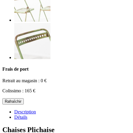
Frais de port
Retrait au magasin : 0 €
Colissimo : 165 €
Description
Détails
Chaises Plichaise