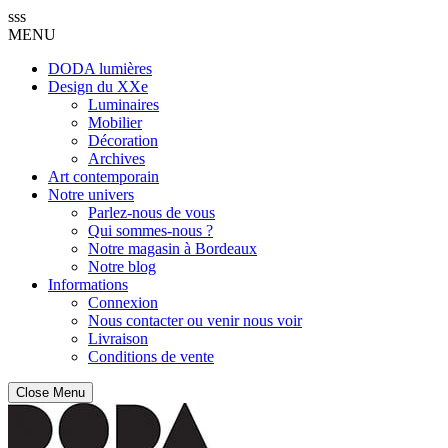
sss
MENU
DODA lumières
Design du XXe
Luminaires
Mobilier
Décoration
Archives
Art contemporain
Notre univers
Parlez-nous de vous
Qui sommes-nous ?
Notre magasin à Bordeaux
Notre blog
Informations
Connexion
Nous contacter ou venir nous voir
Livraison
Conditions de vente
Close Menu