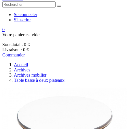
Se connecter
S'inscrire
0
Votre panier est vide
Sous-total :
0 €
Livraison :
0 €
Commander
Accueil
Archives
Archives mobilier
Table basse à deux plateaux