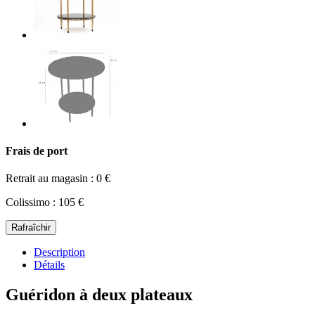
Frais de port
Retrait au magasin : 0 €
Colissimo : 105 €
Description
Détails
Guéridon à deux plateaux