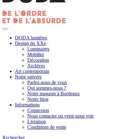
DODA lumières
Design du XXe
Luminaires
Mobilier
Décoration
Archives
Art contemporain
Notre univers
Parlez-nous de vous
Qui sommes-nous ?
Notre magasin à Bordeaux
Notre blog
Informations
Connexion
Nous contacter ou venir nous voir
Livraison
Conditions de vente
Rechercher