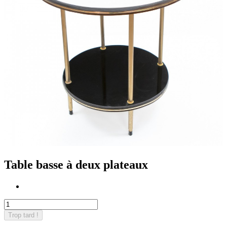
Table basse à deux plateaux
Trop tard !