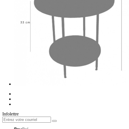
Infolettre