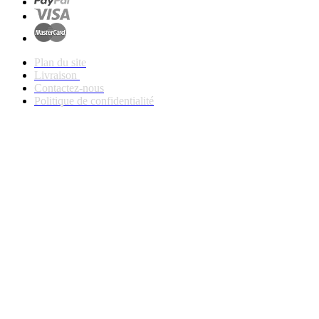
Plan du site
Livraison
Contactez-nous
Politique de confidentialité