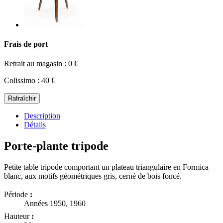
Frais de port
Retrait au magasin : 0 €
Colissimo : 40 €
Description
Détails
Porte-plante tripode
Petite table tripode comportant un plateau triangulaire en Formica
blanc, aux motifs géométriques gris, cerné de bois foncé.
Période
:
Années 1950, 1960
Hauteur
: