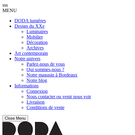
sss
MENU
DODA lumières
Design du XXe
Luminaires
Mobilier
Décoration
Archives
Art contemporain
Notre univers
Parlez-nous de vous
Qui sommes-nous ?
Notre magasin à Bordeaux
Notre blog
Informations
Connexion
Nous contacter ou venir nous voir
Livraison
Conditions de vente
Close Menu