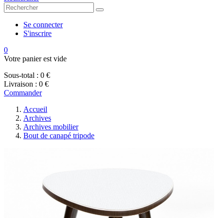
Se connecter
S'inscrire
0
Votre panier est vide
Sous-total :
0 €
Livraison :
0 €
Commander
Accueil
Archives
Archives mobilier
Bout de canapé tripode