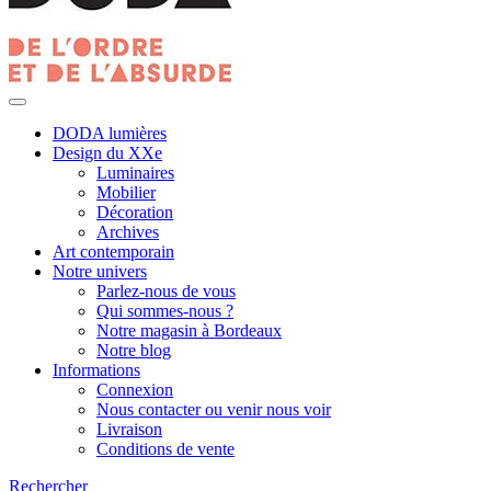
DODA lumières
Design du XXe
Luminaires
Mobilier
Décoration
Archives
Art contemporain
Notre univers
Parlez-nous de vous
Qui sommes-nous ?
Notre magasin à Bordeaux
Notre blog
Informations
Connexion
Nous contacter ou venir nous voir
Livraison
Conditions de vente
Rechercher