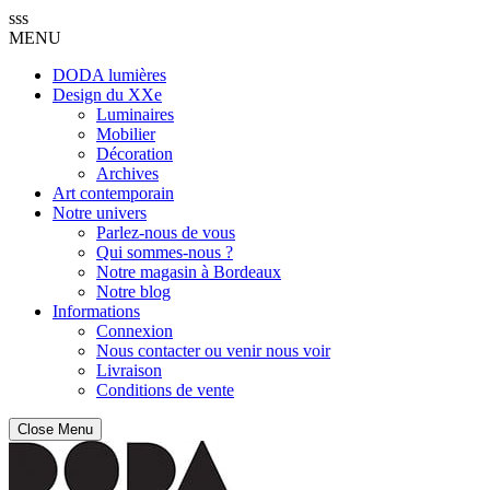
sss
MENU
DODA lumières
Design du XXe
Luminaires
Mobilier
Décoration
Archives
Art contemporain
Notre univers
Parlez-nous de vous
Qui sommes-nous ?
Notre magasin à Bordeaux
Notre blog
Informations
Connexion
Nous contacter ou venir nous voir
Livraison
Conditions de vente
Close Menu