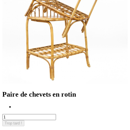
Paire de chevets en rotin
Trop tard !