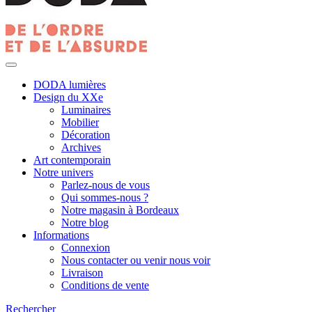
DODA lumières
Design du XXe
Luminaires
Mobilier
Décoration
Archives
Art contemporain
Notre univers
Parlez-nous de vous
Qui sommes-nous ?
Notre magasin à Bordeaux
Notre blog
Informations
Connexion
Nous contacter ou venir nous voir
Livraison
Conditions de vente
Rechercher