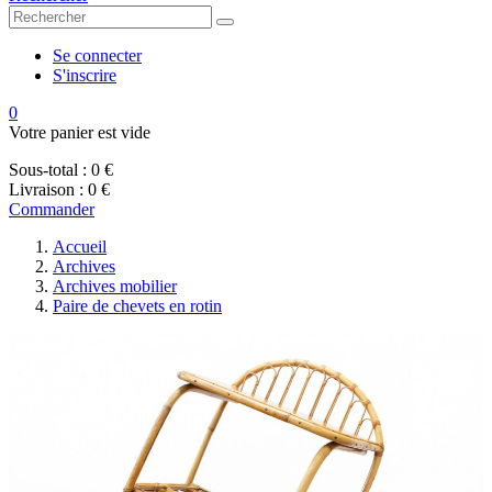
Se connecter
S'inscrire
0
Votre panier est vide
Sous-total :
0 €
Livraison :
0 €
Commander
Accueil
Archives
Archives mobilier
Paire de chevets en rotin