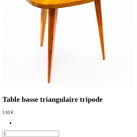
Table basse triangulaire tripode
110 €