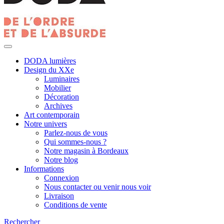
DODA lumières
Design du XXe
Luminaires
Mobilier
Décoration
Archives
Art contemporain
Notre univers
Parlez-nous de vous
Qui sommes-nous ?
Notre magasin à Bordeaux
Notre blog
Informations
Connexion
Nous contacter ou venir nous voir
Livraison
Conditions de vente
Rechercher