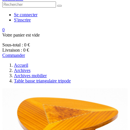
Se connecter
S'inscrire
0
Votre panier est vide
Sous-total :
0 €
Livraison :
0 €
Commander
Accueil
Archives
Archives mobilier
Table basse triangulaire tripode