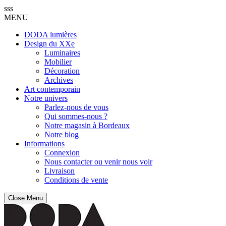
sss
MENU
DODA lumières
Design du XXe
Luminaires
Mobilier
Décoration
Archives
Art contemporain
Notre univers
Parlez-nous de vous
Qui sommes-nous ?
Notre magasin à Bordeaux
Notre blog
Informations
Connexion
Nous contacter ou venir nous voir
Livraison
Conditions de vente
Close Menu