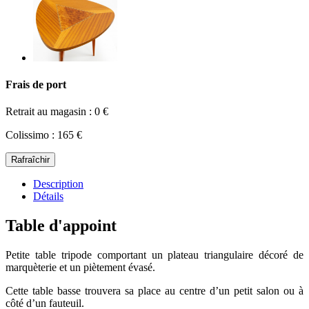
Frais de port
Retrait au magasin : 0 €
Colissimo : 165 €
Description
Détails
Table d'appoint
Petite table tripode comportant un plateau triangulaire décoré de
marquèterie et un piètement évasé.
Cette table basse trouvera sa place au centre d’un petit salon ou à
côté d’un fauteuil.