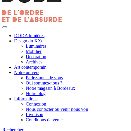
DODA lumières
Design du XXe
Luminaires
Mobilier
Décoration
Archives
Art contemporain
Notre univers
Parlez-nous de vous
Qui sommes-nous ?
Notre magasin à Bordeaux
Notre blog
Informations
Connexion
Nous contacter ou venir nous voir
Livraison
Conditions de vente
Rechercher