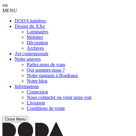
sss
MENU
DODA lumières
Design du XXe
Luminaires
Mobilier
Décoration
Archives
Art contemporain
Notre univers
Parlez-nous de vous
Qui sommes-nous ?
Notre magasin à Bordeaux
Notre blog
Informations
Connexion
Nous contacter ou venir nous voir
Livraison
Conditions de vente
Close Menu