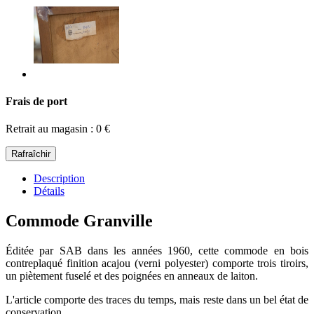
Frais de port
Retrait au magasin : 0 €
Description
Détails
Commode Granville
Éditée par SAB dans les années 1960, cette commode en bois
contreplaqué finition acajou (verni polyester) comporte trois tiroirs,
un piètement fuselé et des poignées en anneaux de laiton.
L'article comporte des traces du temps, mais reste dans un bel état de
conservation.