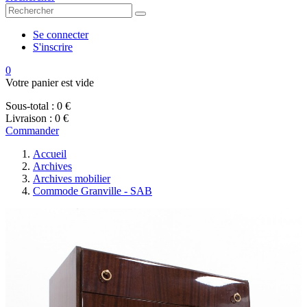
Se connecter
S'inscrire
0
Votre panier est vide
Sous-total :
0 €
Livraison :
0 €
Commander
Accueil
Archives
Archives mobilier
Commode Granville - SAB