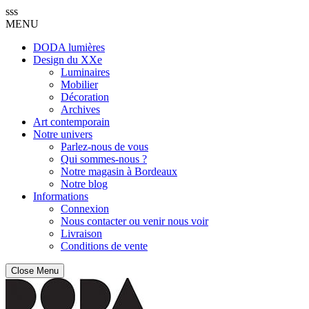
sss
MENU
DODA lumières
Design du XXe
Luminaires
Mobilier
Décoration
Archives
Art contemporain
Notre univers
Parlez-nous de vous
Qui sommes-nous ?
Notre magasin à Bordeaux
Notre blog
Informations
Connexion
Nous contacter ou venir nous voir
Livraison
Conditions de vente
Close Menu