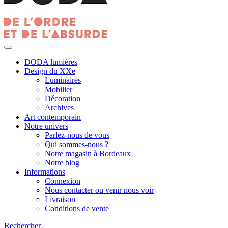
DODA lumières
Design du XXe
Luminaires
Mobilier
Décoration
Archives
Art contemporain
Notre univers
Parlez-nous de vous
Qui sommes-nous ?
Notre magasin à Bordeaux
Notre blog
Informations
Connexion
Nous contacter ou venir nous voir
Livraison
Conditions de vente
Rechercher