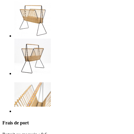
Frais de port