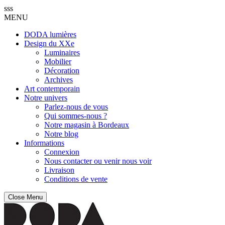
sss
MENU
DODA lumières
Design du XXe
Luminaires
Mobilier
Décoration
Archives
Art contemporain
Notre univers
Parlez-nous de vous
Qui sommes-nous ?
Notre magasin à Bordeaux
Notre blog
Informations
Connexion
Nous contacter ou venir nous voir
Livraison
Conditions de vente
Close Menu