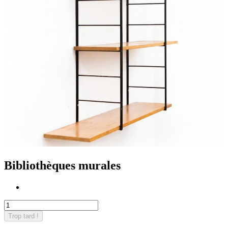
Bibliothèques murales
Trop tard !