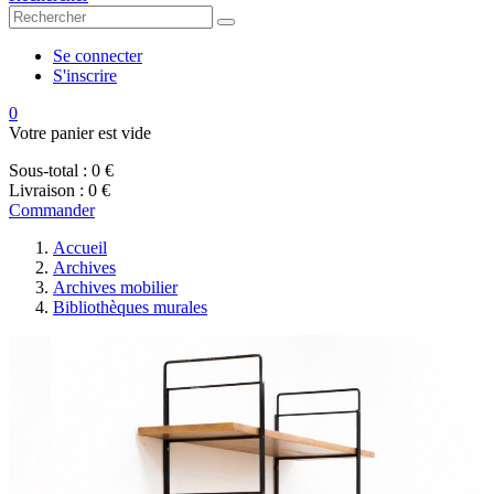
Se connecter
S'inscrire
0
Votre panier est vide
Sous-total :
0 €
Livraison :
0 €
Commander
Accueil
Archives
Archives mobilier
Bibliothèques murales