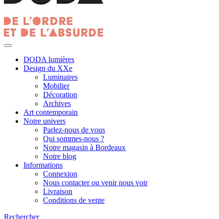
DODA lumières
Design du XXe
Luminaires
Mobilier
Décoration
Archives
Art contemporain
Notre univers
Parlez-nous de vous
Qui sommes-nous ?
Notre magasin à Bordeaux
Notre blog
Informations
Connexion
Nous contacter ou venir nous voir
Livraison
Conditions de vente
Rechercher