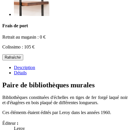
Frais de port
Retrait au magasin : 0 €
Colissimo : 105 €
Description
Détails
Paire de bibliothèques murales
Bibliothèques constituées d'échelles en tiges de fer forgé laqué noir
et d'étagères en bois plaqué de différentes longueurs.
Ces éléments étaient édités par Leroy dans les années 1960.
Éditeur
:
Leroy