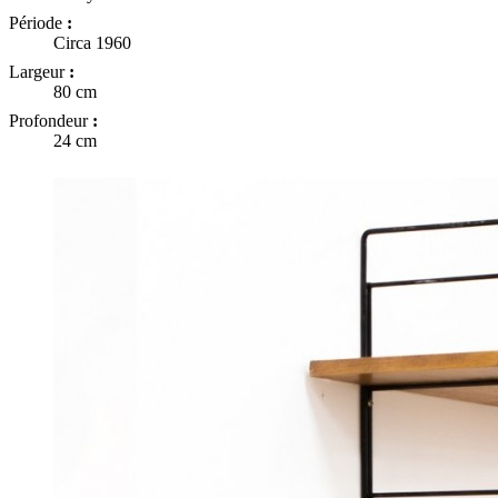
Période
:
Circa 1960
Largeur
:
80 cm
Profondeur
:
24 cm