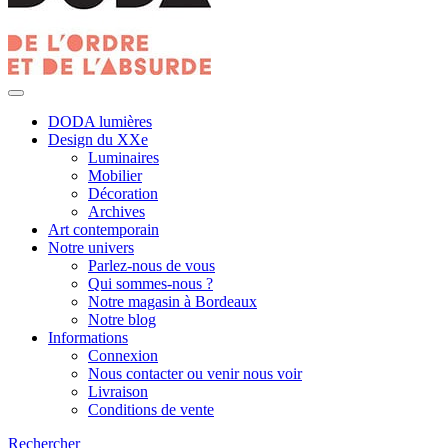
DODA lumières
Design du XXe
Luminaires
Mobilier
Décoration
Archives
Art contemporain
Notre univers
Parlez-nous de vous
Qui sommes-nous ?
Notre magasin à Bordeaux
Notre blog
Informations
Connexion
Nous contacter ou venir nous voir
Livraison
Conditions de vente
Rechercher