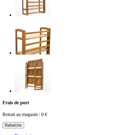
Frais de port
Retrait au magasin : 0 €