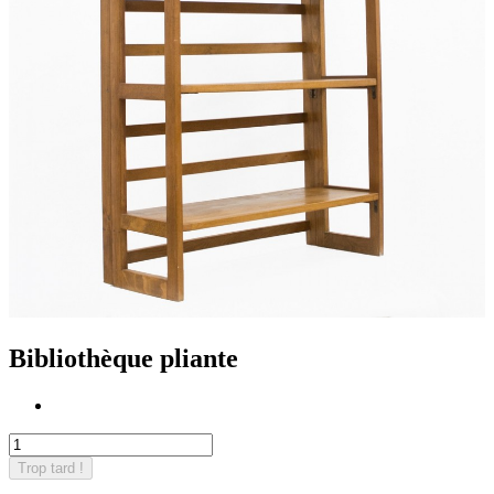
Bibliothèque pliante
Trop tard !