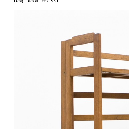
Design des années 1950