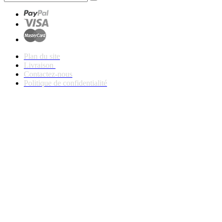
Plan du site
Livraison
Contactez-nous
Politique de confidentialité