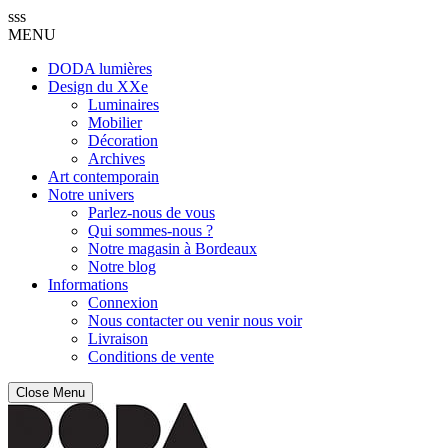
sss
MENU
DODA lumières
Design du XXe
Luminaires
Mobilier
Décoration
Archives
Art contemporain
Notre univers
Parlez-nous de vous
Qui sommes-nous ?
Notre magasin à Bordeaux
Notre blog
Informations
Connexion
Nous contacter ou venir nous voir
Livraison
Conditions de vente
Close Menu