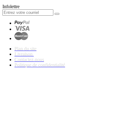
Infolettre
Plan du site
Livraison
Contactez-nous
Politique de confidentialité