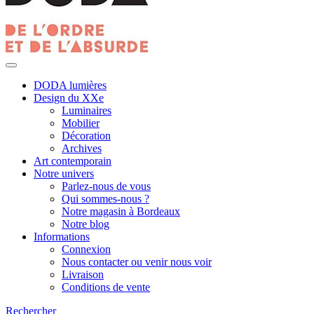
DODA lumières
Design du XXe
Luminaires
Mobilier
Décoration
Archives
Art contemporain
Notre univers
Parlez-nous de vous
Qui sommes-nous ?
Notre magasin à Bordeaux
Notre blog
Informations
Connexion
Nous contacter ou venir nous voir
Livraison
Conditions de vente
Rechercher