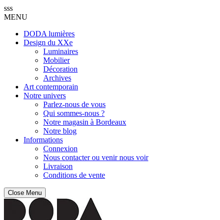
sss
MENU
DODA lumières
Design du XXe
Luminaires
Mobilier
Décoration
Archives
Art contemporain
Notre univers
Parlez-nous de vous
Qui sommes-nous ?
Notre magasin à Bordeaux
Notre blog
Informations
Connexion
Nous contacter ou venir nous voir
Livraison
Conditions de vente
Close Menu