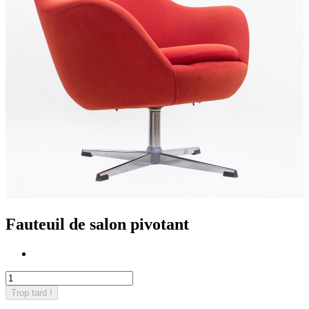
Fauteuil de salon pivotant
Trop tard !