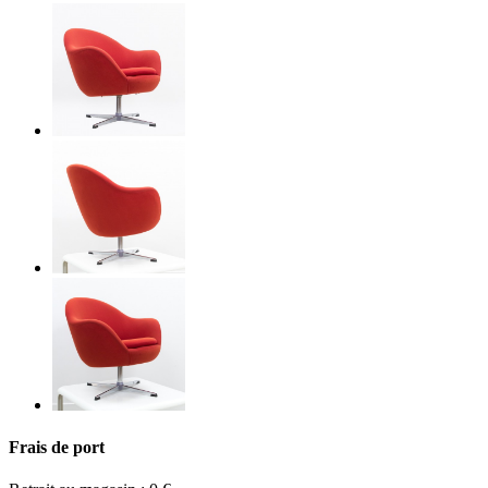
Frais de port