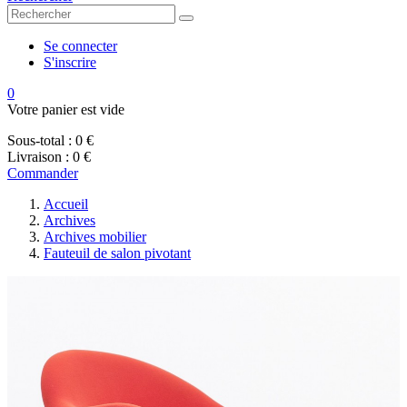
Se connecter
S'inscrire
0
Votre panier est vide
Sous-total :
0 €
Livraison :
0 €
Commander
Accueil
Archives
Archives mobilier
Fauteuil de salon pivotant