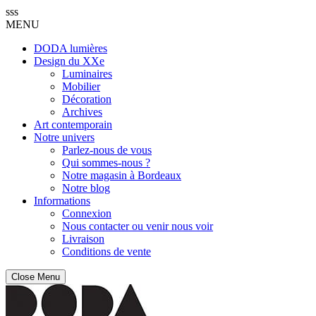
sss
MENU
DODA lumières
Design du XXe
Luminaires
Mobilier
Décoration
Archives
Art contemporain
Notre univers
Parlez-nous de vous
Qui sommes-nous ?
Notre magasin à Bordeaux
Notre blog
Informations
Connexion
Nous contacter ou venir nous voir
Livraison
Conditions de vente
Close Menu