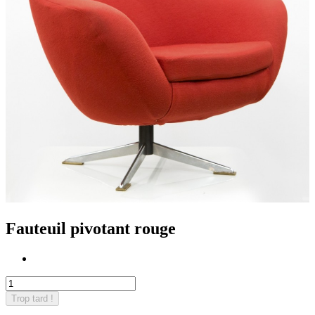
Fauteuil pivotant rouge
Trop tard !