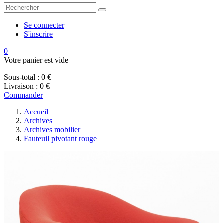
Se connecter
S'inscrire
0
Votre panier est vide
Sous-total :
0 €
Livraison :
0 €
Commander
Accueil
Archives
Archives mobilier
Fauteuil pivotant rouge