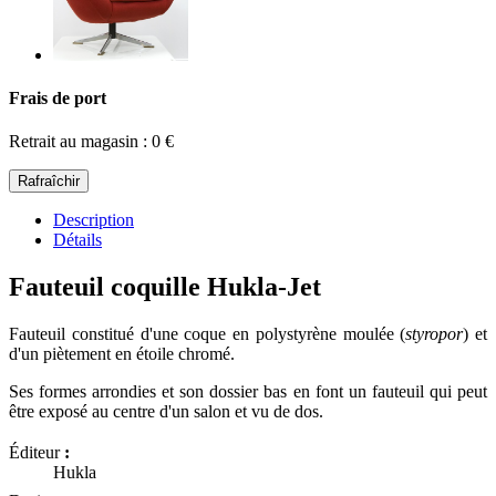
Frais de port
Retrait au magasin : 0 €
Description
Détails
Fauteuil coquille Hukla-Jet
Fauteuil constitué d'une coque en polystyrène moulée (
styropor
) et
d'un piètement en étoile chromé.
Ses formes arrondies et son dossier bas en font un fauteuil qui peut
être exposé au centre d'un salon et vu de dos.
Éditeur
:
Hukla