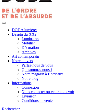
DODA lumières
Design du XXe
Luminaires
Mobilier
Décoration
Archives
Art contemporain
Notre univers
Parlez-nous de vous
Qui sommes-nous ?
Notre magasin à Bordeaux
Notre blog
Informations
Connexion
Nous contacter ou venir nous voir
Livraison
Conditions de vente
Rechercher