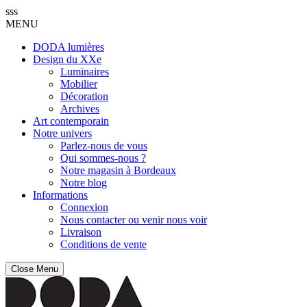
sss
MENU
DODA lumières
Design du XXe
Luminaires
Mobilier
Décoration
Archives
Art contemporain
Notre univers
Parlez-nous de vous
Qui sommes-nous ?
Notre magasin à Bordeaux
Notre blog
Informations
Connexion
Nous contacter ou venir nous voir
Livraison
Conditions de vente
Close Menu