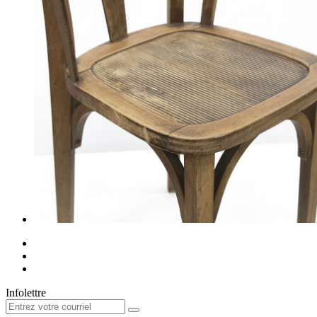
Infolettre