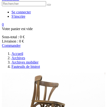
Se connecter
S'inscrire
0
Votre panier est vide
Sous-total :
0 €
Livraison :
0 €
Commander
Accueil
Archives
Archives mobilier
Fauteuils de bistrot