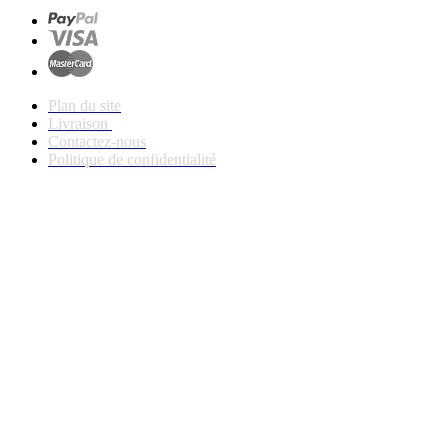
Plan du site
Livraison
Contactez-nous
Politique de confidentialité