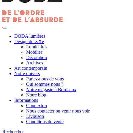
DODA lumières
Design du XXe
Luminaires
Mobilier
Décoration
Archives
Art contemporain
Notre univers
Parlez-nous de vous
Qui sommes-nous ?
Notre magasin à Bordeaux
Notre blog
Informations
Connexion
Nous contacter ou venir nous voir
Livraison
Conditions de vente
Rechercher