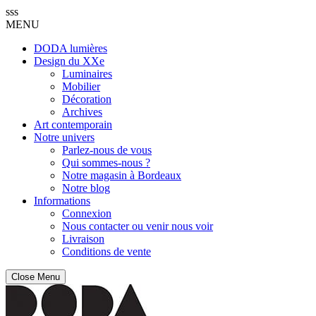
sss
MENU
DODA lumières
Design du XXe
Luminaires
Mobilier
Décoration
Archives
Art contemporain
Notre univers
Parlez-nous de vous
Qui sommes-nous ?
Notre magasin à Bordeaux
Notre blog
Informations
Connexion
Nous contacter ou venir nous voir
Livraison
Conditions de vente
Close Menu