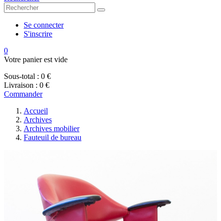
Se connecter
S'inscrire
0
Votre panier est vide
Sous-total :
0 €
Livraison :
0 €
Commander
Accueil
Archives
Archives mobilier
Fauteuil de bureau