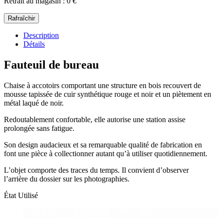
Retrait au magasin : 0 €
Description
Détails
Fauteuil de bureau
Chaise à accotoirs comportant une structure en bois recouvert de
mousse tapissée de cuir synthétique rouge et noir et un piètement en
métal laqué de noir.
Redoutablement confortable, elle autorise une station assise
prolongée sans fatigue.
Son design audacieux et sa remarquable qualité de fabrication en
font une pièce à collectionner autant qu’à utiliser quotidiennement.
L’objet comporte des traces du temps. Il convient d’observer
l’arrière du dossier sur les photographies.
État
Utilisé