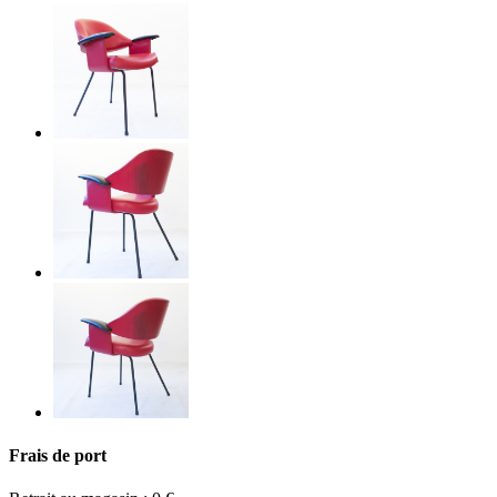
Frais de port