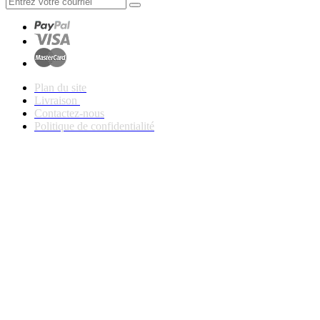
Plan du site
Livraison
Contactez-nous
Politique de confidentialité