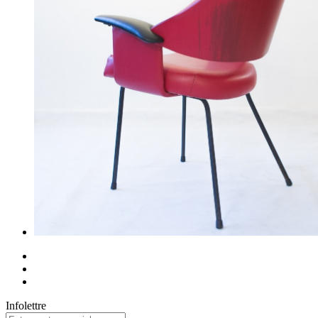
Infolettre