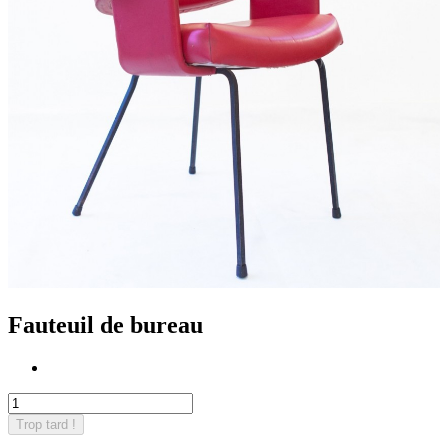
Fauteuil de bureau
Trop tard !