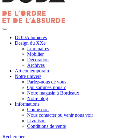
DODA lumières
Design du XXe
Luminaires
Mobilier
Décoration
Archives
Art contemporain
Notre univers
Parlez-nous de vous
Qui sommes-nous ?
Notre magasin à Bordeaux
Notre blog
Informations
Connexion
Nous contacter ou venir nous voir
Livraison
Conditions de vente
Rechercher