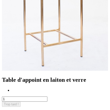
Table d'appoint en laiton et verre
Trop tard !