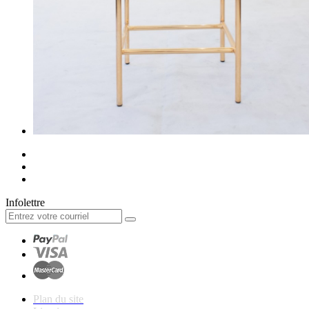
Infolettre
Plan du site