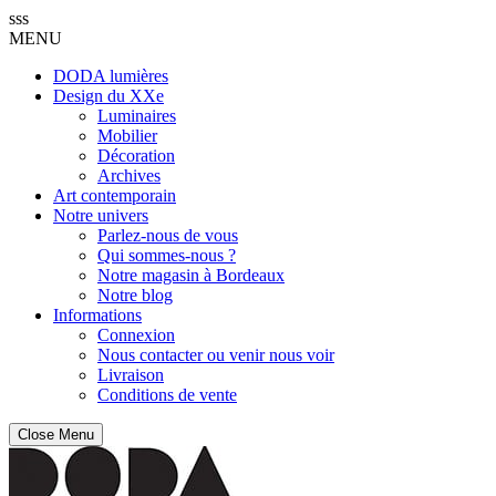
sss
MENU
DODA lumières
Design du XXe
Luminaires
Mobilier
Décoration
Archives
Art contemporain
Notre univers
Parlez-nous de vous
Qui sommes-nous ?
Notre magasin à Bordeaux
Notre blog
Informations
Connexion
Nous contacter ou venir nous voir
Livraison
Conditions de vente
Close Menu