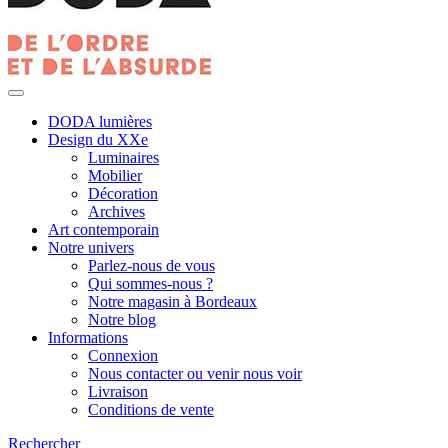
DODA lumières
Design du XXe
Luminaires
Mobilier
Décoration
Archives
Art contemporain
Notre univers
Parlez-nous de vous
Qui sommes-nous ?
Notre magasin à Bordeaux
Notre blog
Informations
Connexion
Nous contacter ou venir nous voir
Livraison
Conditions de vente
Rechercher