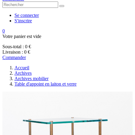
Se connecter
S'inscrire
0
Votre panier est vide
Sous-total :
0 €
Livraison :
0 €
Commander
Accueil
Archives
Archives mobilier
Table d'appoint en laiton et verre