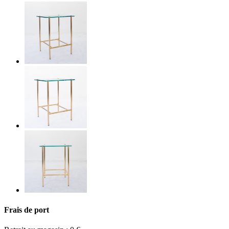
Frais de port