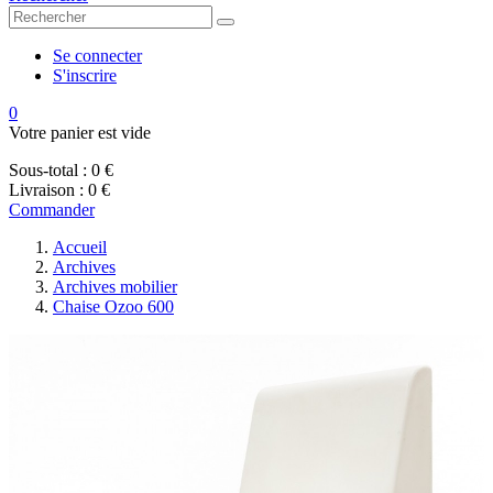
Se connecter
S'inscrire
0
Votre panier est vide
Sous-total :
0 €
Livraison :
0 €
Commander
Accueil
Archives
Archives mobilier
Chaise Ozoo 600