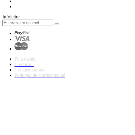
Infolettre
Plan du site
Livraison
Contactez-nous
Politique de confidentialité