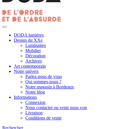
DODA lumières
Design du XXe
Luminaires
Mobilier
Décoration
Archives
Art contemporain
Notre univers
Parlez-nous de vous
Qui sommes-nous ?
Notre magasin à Bordeaux
Notre blog
Informations
Connexion
Nous contacter ou venir nous voir
Livraison
Conditions de vente
Rechercher