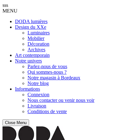
sss
MENU
DODA lumières
Design du XXe
Luminaires
Mobilier
Décoration
Archives
Art contemporain
Notre univers
Parlez-nous de vous
Qui sommes-nous ?
Notre magasin à Bordeaux
Notre blog
Informations
Connexion
Nous contacter ou venir nous voir
Livraison
Conditions de vente
Close Menu