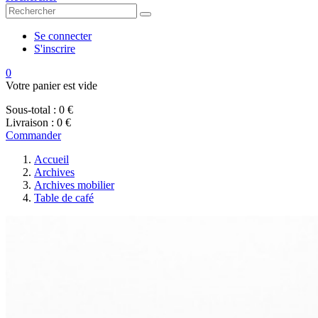
Se connecter
S'inscrire
0
Votre panier est vide
Sous-total :
0 €
Livraison :
0 €
Commander
Accueil
Archives
Archives mobilier
Table de café