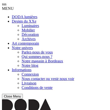
sss
MENU
DODA lumières
Design du XXe
Luminaires
Mobilier
Décoration
Archives
Art contemporain
Notre univers
Parlez-nous de vous
Qui sommes-nous ?
Notre magasin à Bordeaux
Notre blog
Informations
Connexion
Nous contacter ou venir nous voir
Livraison
Conditions de vente
Close Menu