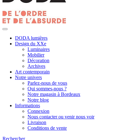
DODA lumières
Design du XXe
Luminaires
Mobilier
Décoration
Archives
Art contemporain
Notre univers
Parlez-nous de vous
Qui sommes-nous ?
Notre magasin à Bordeaux
Notre blog
Informations
Connexion
Nous contacter ou venir nous voir
Livraison
Conditions de vente
Rechercher