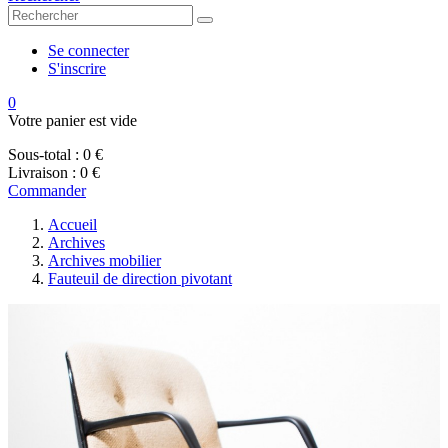
Se connecter
S'inscrire
0
Votre panier est vide
Sous-total :
0 €
Livraison :
0 €
Commander
Accueil
Archives
Archives mobilier
Fauteuil de direction pivotant