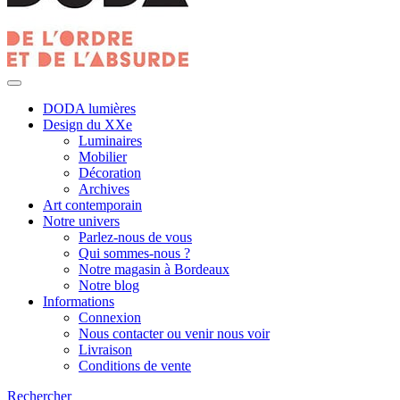
DODA lumières
Design du XXe
Luminaires
Mobilier
Décoration
Archives
Art contemporain
Notre univers
Parlez-nous de vous
Qui sommes-nous ?
Notre magasin à Bordeaux
Notre blog
Informations
Connexion
Nous contacter ou venir nous voir
Livraison
Conditions de vente
Rechercher