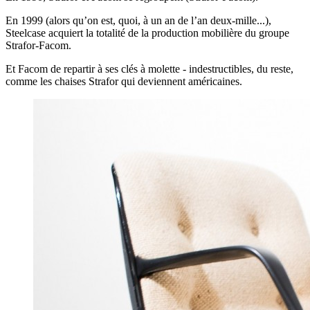
En 1999 (alors qu’on est, quoi, à un an de l’an deux-mille...),
Steelcase acquiert la totalité de la production mobilière du groupe
Strafor-Facom.
Et Facom de repartir à ses clés à molette - indestructibles, du reste,
comme les chaises Strafor qui deviennent américaines.