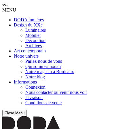
sss
MENU
DODA lumières
Design du XXe
Luminaires
Mobilier
Décoration
Archives
Art contemporain
Notre univers
Parlez-nous de vous
Qui sommes-nous ?
Notre magasin à Bordeaux
Notre blog
Informations
Connexion
Nous contacter ou venir nous voir
Livraison
Conditions de vente
Close Menu