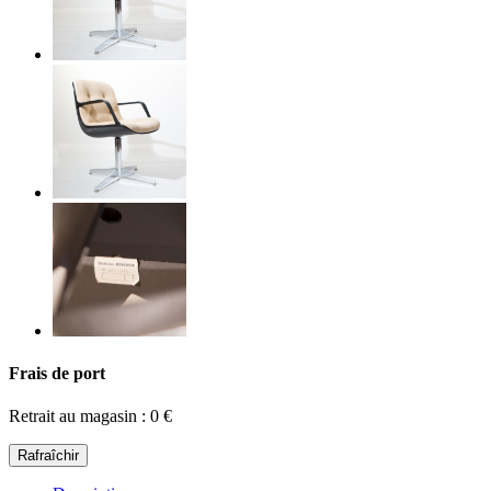
Frais de port
Retrait au magasin : 0 €