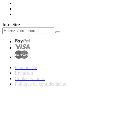
Infolettre
Plan du site
Livraison
Contactez-nous
Politique de confidentialité