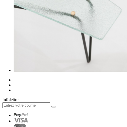
Infolettre