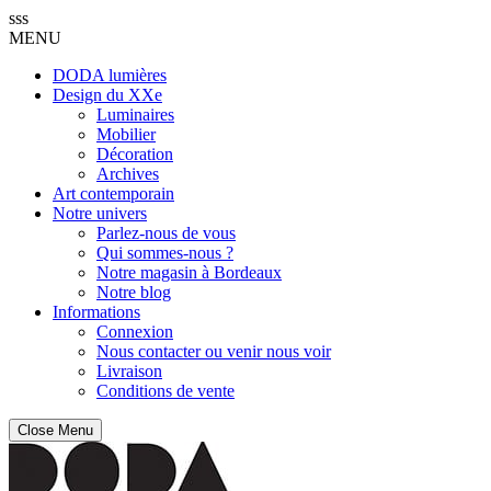
sss
MENU
DODA lumières
Design du XXe
Luminaires
Mobilier
Décoration
Archives
Art contemporain
Notre univers
Parlez-nous de vous
Qui sommes-nous ?
Notre magasin à Bordeaux
Notre blog
Informations
Connexion
Nous contacter ou venir nous voir
Livraison
Conditions de vente
Close Menu