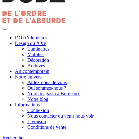
DODA lumières
Design du XXe
Luminaires
Mobilier
Décoration
Archives
Art contemporain
Notre univers
Parlez-nous de vous
Qui sommes-nous ?
Notre magasin à Bordeaux
Notre blog
Informations
Connexion
Nous contacter ou venir nous voir
Livraison
Conditions de vente
Rechercher