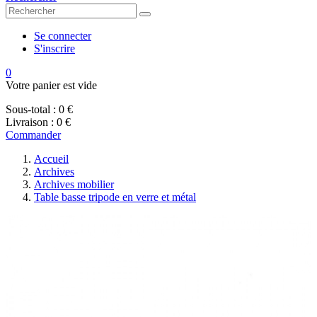
Se connecter
S'inscrire
0
Votre panier est vide
Sous-total :
0 €
Livraison :
0 €
Commander
Accueil
Archives
Archives mobilier
Table basse tripode en verre et métal