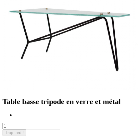
Table basse tripode en verre et métal
Trop tard !