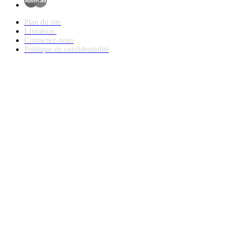
Plan du site
Livraison
Contactez-nous
Politique de confidentialité