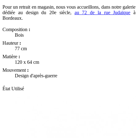
Pour un retrait en magasin, nous vous accueillons, dans notre galerie
dédiée au design du 20e siècle,
au 72 de la rue Judaïque
à
Bordeaux.
Composition
:
Bois
Hauteur
:
77 cm
Matière
:
120 x 64 cm
Mouvement
:
Design d'après-guerre
État
Utilisé