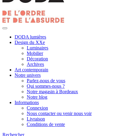
DODA lumières
Design du XXe
Luminaires
Mobilier
Décoration
Archives
Art contemporain
Notre univers
Parlez-nous de vous
Qui sommes-nous ?
Notre magasin à Bordeaux
Notre blog
Informations
Connexion
Nous contacter ou venir nous voir
Livraison
Conditions de vente
Rechercher