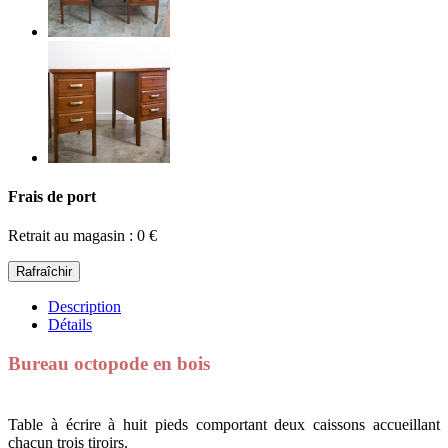
Frais de port
Retrait au magasin : 0 €
Description
Détails
Bureau octopode en bois
Table à écrire à huit pieds comportant deux caissons accueillant
chacun trois tiroirs.