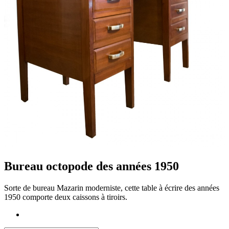
Bureau octopode des années 1950
Sorte de bureau Mazarin moderniste, cette table à écrire des années
1950 comporte deux caissons à tiroirs.