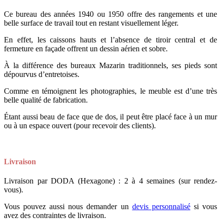
Ce bureau des années 1940 ou 1950 offre des rangements et une
belle surface de travail tout en restant visuellement léger.
En effet, les caissons hauts et l’absence de tiroir central et de
fermeture en façade offrent un dessin aérien et sobre.
À la différence des bureaux Mazarin traditionnels, ses pieds sont
dépourvus d’entretoises.
Comme en témoignent les photographies, le meuble est d’une très
belle qualité de fabrication.
Étant aussi beau de face que de dos, il peut être placé face à un mur
ou à un espace ouvert (pour recevoir des clients).
Livraison
Livraison par DODA (Hexagone) : 2 à 4 semaines (sur rendez-
vous).
Vous pouvez aussi nous demander un
devis personnalisé
si vous
avez des contraintes de livraison.