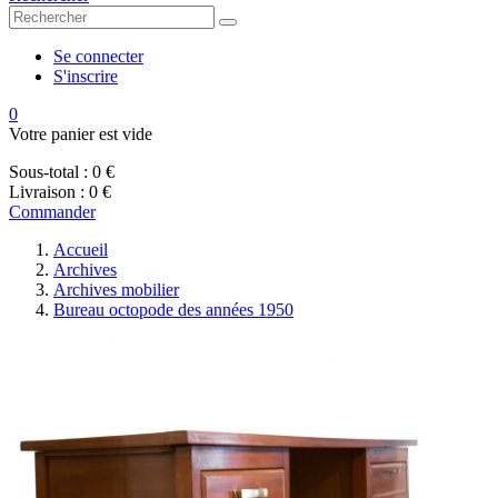
Se connecter
S'inscrire
0
Votre panier est vide
Sous-total :
0 €
Livraison :
0 €
Commander
Accueil
Archives
Archives mobilier
Bureau octopode des années 1950