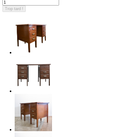
Trop tard !