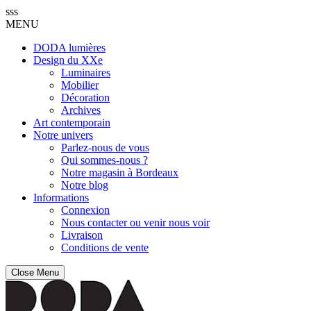
sss
MENU
DODA lumières
Design du XXe
Luminaires
Mobilier
Décoration
Archives
Art contemporain
Notre univers
Parlez-nous de vous
Qui sommes-nous ?
Notre magasin à Bordeaux
Notre blog
Informations
Connexion
Nous contacter ou venir nous voir
Livraison
Conditions de vente
Close Menu