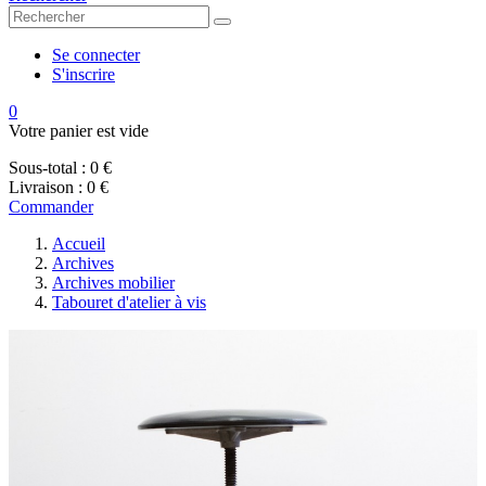
Se connecter
S'inscrire
0
Votre panier est vide
Sous-total :
0 €
Livraison :
0 €
Commander
Accueil
Archives
Archives mobilier
Tabouret d'atelier à vis