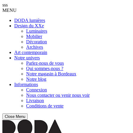
sss
MENU
DODA lumières
Design du XXe
Luminaires
Mobilier
Décoration
Archives
Art contemporain
Notre univers
Parlez-nous de vous
Qui sommes-nous ?
Notre magasin à Bordeaux
Notre blog
Informations
Connexion
Nous contacter ou venir nous voir
Livraison
Conditions de vente
Close Menu