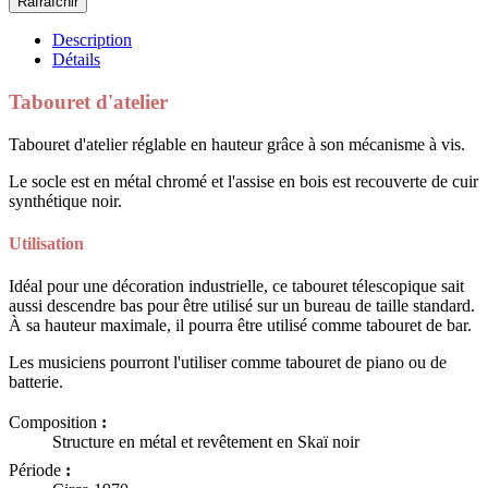
Description
Détails
Tabouret d'atelier
Tabouret d'atelier réglable en hauteur grâce à son mécanisme à vis.
Le socle est en métal chromé et l'assise en bois est recouverte de cuir
synthétique noir.
Utilisation
Idéal pour une décoration industrielle, ce tabouret télescopique sait
aussi descendre bas pour être utilisé sur un bureau de taille standard.
À sa hauteur maximale, il pourra être utilisé comme tabouret de bar.
Les musiciens pourront l'utiliser comme tabouret de piano ou de
batterie.
Composition
:
Structure en métal et revêtement en Skaï noir
Période
: