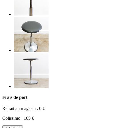
Frais de port
Retrait au magasin : 0 €
Colissimo : 165 €