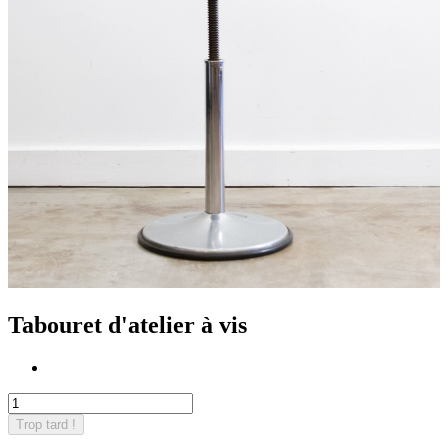
Tabouret d'atelier à vis
Trop tard !