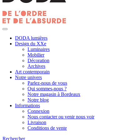
DODA lumières
Design du XXe
Luminaires
Mobilier
Décoration
Archives
Art contemporain
Notre univers
Parlez-nous de vous
Qui sommes-nous ?
Notre magasin à Bordeaux
Notre blog
Informations
Connexion
Nous contacter ou venir nous voir
Livraison
Conditions de vente
Rechercher