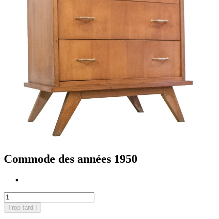
Commode des années 1950
Trop tard !