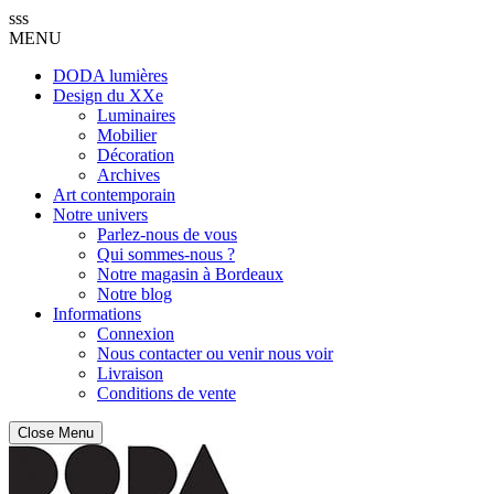
sss
MENU
DODA lumières
Design du XXe
Luminaires
Mobilier
Décoration
Archives
Art contemporain
Notre univers
Parlez-nous de vous
Qui sommes-nous ?
Notre magasin à Bordeaux
Notre blog
Informations
Connexion
Nous contacter ou venir nous voir
Livraison
Conditions de vente
Close Menu