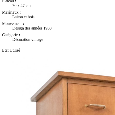
Plateau
:
70 x 47 cm
Matériaux
:
Laiton et bois
Mouvement
:
Design des années 1950
Catégorie
:
Décoration vintage
État
Utilisé