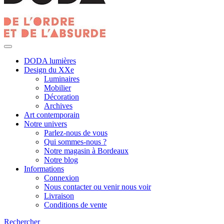
DODA lumières
Design du XXe
Luminaires
Mobilier
Décoration
Archives
Art contemporain
Notre univers
Parlez-nous de vous
Qui sommes-nous ?
Notre magasin à Bordeaux
Notre blog
Informations
Connexion
Nous contacter ou venir nous voir
Livraison
Conditions de vente
Rechercher