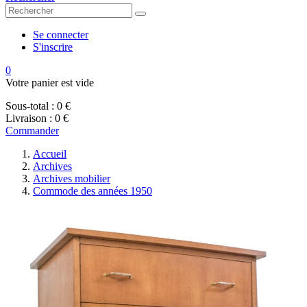
Se connecter
S'inscrire
0
Votre panier est vide
Sous-total :
0 €
Livraison :
0 €
Commander
Accueil
Archives
Archives mobilier
Commode des années 1950