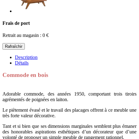
Frais de port
Retrait au magasin : 0 €
Description
Détails
Commode en bois
Adorable commode, des années 1950, comportant trois tiroirs
agrémentés de poignées en laiton.
Le piètement évasé et le travail des placages offrent à ce meuble une
très forte valeur décorative.
Tant et si bien que ses dimensions marginales semblent plus émaner
des honorables aspirations esthétiques d’un décorateur que d’une
volonté de proposer un simple meuble de rangement rationnel.