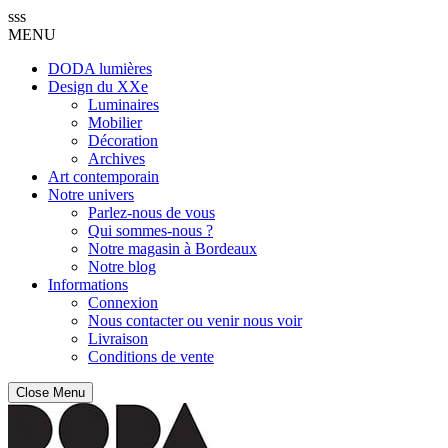
sss
MENU
DODA lumières
Design du XXe
Luminaires
Mobilier
Décoration
Archives
Art contemporain
Notre univers
Parlez-nous de vous
Qui sommes-nous ?
Notre magasin à Bordeaux
Notre blog
Informations
Connexion
Nous contacter ou venir nous voir
Livraison
Conditions de vente
Close Menu