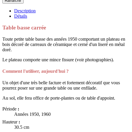
Description
Détails
Table basse carrée
Toute petite table basse des années 1950 comportant un plateau en
bois décoré de carreaux de céramique et cerné d'un liseré en métal
doré.
Le plateau comporte une mince fissure (voir photographies).
Comment l'utiliser, aujourd'hui ?
Un objet d'une très belle facture et fortement décoratif que vous
pourrez poser sur une grande table ou une enfilade.
Au sol, elle fera office de porte-plantes ou de table d'appoint.
Période
:
Années 1950, 1960
Hauteur
:
30.5 cm