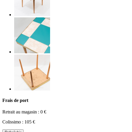
Frais de port
Retrait au magasin : 0 €
Colissimo : 105 €