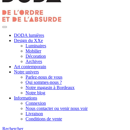
DODA lumières
Design du XXe
Luminaires
Mobilier
Décoration
Archives
Art contemporain
Notre univers
Parlez-nous de vous
Qui sommes-nous ?
Notre magasin à Bordeaux
Notre blog
Informations
Connexion
Nous contacter ou venir nous voir
Livraison
Conditions de vente
Rechercher